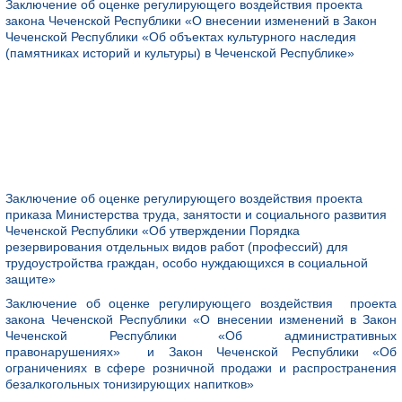
Заключение об оценке регулирующего воздействия проекта
закона Чеченской Республики «О внесении изменений в Закон
Чеченской Республики «Об объектах культурного наследия
(памятниках историй и культуры) в Чеченской Республике»
Заключение об оценке регулирующего воздействия проекта
приказа Министерства труда, занятости и социального развития
Чеченской Республики «Об утверждении Порядка
резервирования отдельных видов работ (профессий) для
трудоустройства граждан, особо нуждающихся в социальной
защите»
Заключение об оценке регулирующего воздействия проекта
закона Чеченской Республики «О внесении изменений в Закон
Чеченской Республики «Об административных
правонарушениях» и Закон Чеченской Республики «Об
ограничениях в сфере розничной продажи и распространения
безалкогольных тонизирующих напитков»