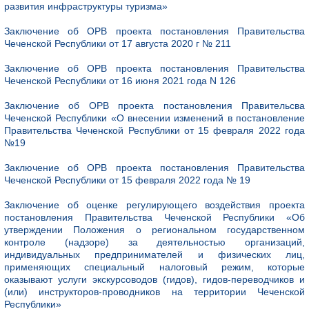
развития инфраструктуры туризма»
Заключение об ОРВ проекта постановления Правительства
Чеченской Республики от 17 августа 2020 г № 211
Заключение об ОРВ проекта постановления Правительства
Чеченской Республики от 16 июня 2021 года N 126
Заключение об ОРВ проекта постановления Правительсва
Чеченской Республики «О внесении изменений в постановление
Правительства Чеченской Республики от 15 февраля 2022 года
№19
Заключение об ОРВ проекта постановления Правительства
Чеченской Республики от 15 февраля 2022 года № 19
Заключение об оценке регулирующего воздействия проекта
постановления Правительства Чеченской Республики «Об
утверждении Положения о региональном государственном
контроле (надзоре) за деятельностью организаций,
индивидуальных предпринимателей и физических лиц,
применяющих специальный налоговый режим, которые
оказывают услуги экскурсоводов (гидов), гидов-переводчиков и
(или) инструкторов-проводников на территории Чеченской
Республики»