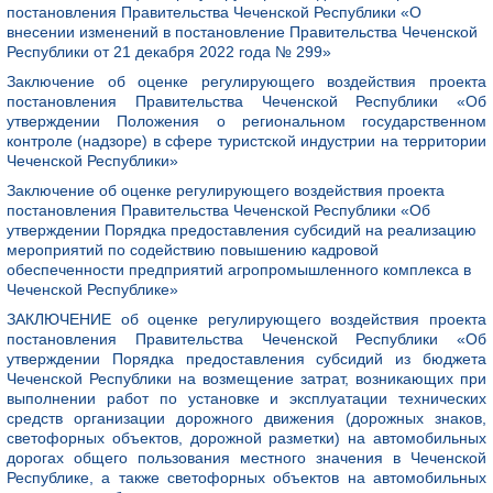
постановления Правительства Чеченской Республики «О
внесении изменений в постановление Правительства Чеченской
Республики от 21 декабря 2022 года № 299»
Заключение об оценке регулирующего воздействия проекта
постановления Правительства Чеченской Республики «Об
утверждении Положения о региональном государственном
контроле (надзоре) в сфере туристской индустрии на территории
Чеченской Республики»
Заключение об оценке регулирующего воздействия проекта
постановления Правительства Чеченской Республики «Об
утверждении Порядка предоставления субсидий на реализацию
мероприятий по содействию повышению кадровой
обеспеченности предприятий агропромышленного комплекса в
Чеченской Республике»
ЗАКЛЮЧЕНИЕ об оценке регулирующего воздействия проекта
постановления Правительства Чеченской Республики «Об
утверждении Порядка предоставления субсидий из бюджета
Чеченской Республики на возмещение затрат, возникающих при
выполнении работ по установке и эксплуатации технических
средств организации дорожного движения (дорожных знаков,
светофорных объектов, дорожной разметки) на автомобильных
дорогах общего пользования местного значения в Чеченской
Республике, а также светофорных объектов на автомобильных