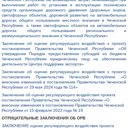
выполнении работ по установке и эксплуатации технических
средств организации дорожного движения (дорожных знаков,
светофорных объектов, дорожной разметки) на автомобильных
дорогах общего пользования местного значения в Чеченской
Республике, а также светофорных объектов на автомобильных
дорогах общего пользования регионального и
межмуниципального значения в Чеченской Республике»
Заключение об оценке регулирующего воздействия к проекту
постановления Правительства Чеченской Республики «Об
утверждении Порядка предоставления субсидий из бюджета
Чеченской Республики юридическому лицу на обеспечение
деятельности Центра поддержки экспорта»
Заключение об оценке регулирующего воздействия к проекту
постановления Правительства Чеченской Республики «О
внесении изменений в постановление Правительства Чеченской
Республики
от 29 мая 2024 года № 114»
Заключение об оценке регулирующего воздействия проекта
постановления Правительства Чеченской Республики «О
внесении изменения в постановление Правительства Чеченской
Республики от 15 февраля 2022 года № 19
ОТРИЦАТЕЛЬНЫЕ ЗАКЛЮЧЕНИЯ ОБ ОРВ
ЗАКЛЮЧЕНИЕ оценке регулирующего воздействия проекта