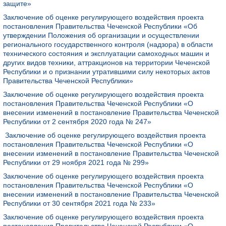
защите»
Заключение об оценке регулирующего воздействия проекта
постановления Правительства Чеченской Республики «Об
утверждении Положения об организации и осуществлении
регионального государственного контроля (надзора) в области
технического состояния и эксплуатации самоходных машин и
других видов техники, аттракционов на территории Чеченской
Республики и о признании утратившими силу некоторых актов
Правительства Чеченской Республики»
Заключение об оценке регулирующего воздействия проекта
постановления Правительства Чеченской Республики «О
внесении изменений в постановление Правительства Чеченской
Республики от 2 сентября 2020 года № 247»
Заключение об оценке регулирующего воздействия проекта
постановления Правительства Чеченской Республики «О
внесении изменений в постановление Правительства Чеченской
Республики от 29 ноября 2021 года № 299»
Заключение об оценке регулирующего воздействия проекта
постановления Правительства Чеченской Республики «О
внесении изменений в постановление Правительства Чеченской
Республики от 30 сентября 2021 года № 233»
Заключение об оценке регулирующего воздействия проекта