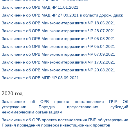
Заключение об ОРВ МАД ЧР 11.01.2021
Заключение об ОРВ МАД ЧР 27.09.2021 в области дорож. движ
Заключение об ОРВ Минэкономтерразвития ЧР 18.06.2021
Заключение об ОРВ Минэкономтерразвития ЧР 28.07.2021
Заключение об ОРВ Минэкономтерразвития ЧР 05.03.2021
Заключение об ОРВ Минэкономтерразвития ЧР 05.04.2021
Заключение об ОРВ Минэкономтерразвития ЧР 07.09.2021
Заключение об ОРВ Минэкономтерразвития ЧР 17.02.2021
Заключение об ОРВ Минэкономтерразвития ЧР 20.08.2021
Заключение об ОРВ МПР ЧР 08.09.2021
2020 год
Заключение об ОРВ проекта постановления ПЧР Об
утверждении Порядка предоставления субсидий
некоммерческим организациям
Заключение об ОРВ проекта постановления ПЧР об утверждении
Правил проведения проверки инвестиционных проектов