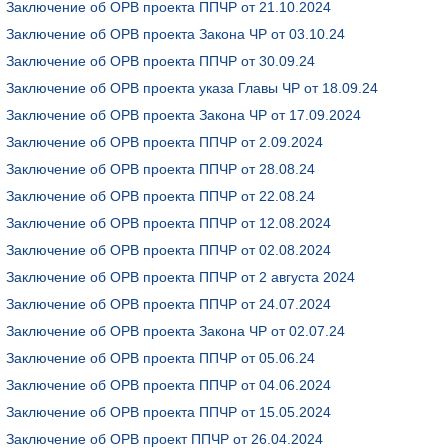
Заключение об ОРВ проекта ППЧР от 21.10.2024
Заключение об ОРВ проекта Закона ЧР от 03.10.24
Заключение об ОРВ проекта ППЧР от 30.09.24
Заключение об ОРВ проекта указа Главы ЧР от 18.09.24
Заключение об ОРВ проекта Закона ЧР от 17.09.2024
Заключение об ОРВ проекта ППЧР от 2.09.2024
Заключение об ОРВ проекта ППЧР от 28.08.24
Заключение об ОРВ проекта ППЧР от 22.08.24
Заключение об ОРВ проекта ППЧР от 12.08.2024
Заключение об ОРВ проекта ППЧР от 02.08.2024
Заключение об ОРВ проекта ППЧР от 2 августа 2024
Заключение об ОРВ проекта ППЧР от 24.07.2024
Заключение об ОРВ проекта Закона ЧР от 02.07.24
Заключение об ОРВ проекта ППЧР от 05.06.24
Заключение об ОРВ проекта ППЧР от 04.06.2024
Заключение об ОРВ проекта ППЧР от 15.05.2024
Заключение об ОРВ проект ППЧР от 26.04.2024