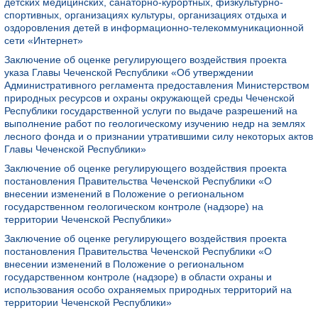
детских медицинских, санаторно-курортных, физкультурно-
спортивных, организациях культуры, организациях отдыха и
оздоровления детей в информационно-телекоммуникационной
сети «Интернет»
Заключение об оценке регулирующего воздействия проекта
указа Главы Чеченской Республики «Об утверждении
Административного регламента предоставления Министерством
природных ресурсов и охраны окружающей среды Чеченской
Республики государственной услуги по выдаче разрешений на
выполнение работ по геологическому изучению недр на землях
лесного фонда и о признании утратившими силу некоторых актов
Главы Чеченской Республики»
Заключение об оценке регулирующего воздействия проекта
постановления Правительства Чеченской Республики «О
внесении изменений в Положение о региональном
государственном геологическом контроле (надзоре) на
территории Чеченской Республики»
Заключение об оценке регулирующего воздействия проекта
постановления Правительства Чеченской Республики «О
внесении изменений в Положение о региональном
государственном контроле (надзоре) в области охраны и
использования особо охраняемых природных территорий на
территории Чеченской Республики»