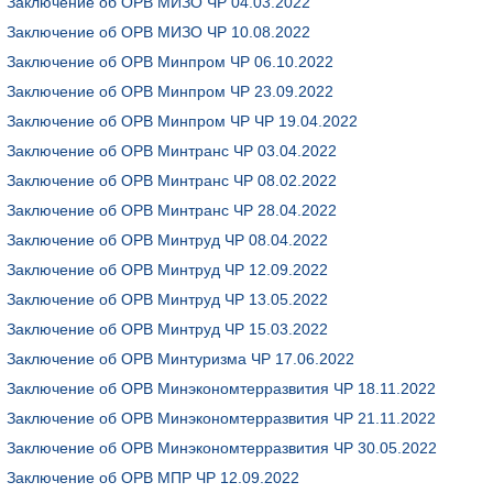
Заключение об ОРВ МИЗО ЧР 04.03.2022
Заключение об ОРВ МИЗО ЧР 10.08.2022
Заключение об ОРВ Минпром ЧР 06.10.2022
Заключение об ОРВ Минпром ЧР 23.09.2022
Заключение об ОРВ Минпром ЧР ЧР 19.04.2022
Заключение об ОРВ Минтранс ЧР 03.04.2022
Заключение об ОРВ Минтранс ЧР 08.02.2022
Заключение об ОРВ Минтранс ЧР 28.04.2022
Заключение об ОРВ Минтруд ЧР 08.04.2022
Заключение об ОРВ Минтруд ЧР 12.09.2022
Заключение об ОРВ Минтруд ЧР 13.05.2022
Заключение об ОРВ Минтруд ЧР 15.03.2022
Заключение об ОРВ Минтуризма ЧР 17.06.2022
Заключение об ОРВ Минэкономтерразвития ЧР 18.11.2022
Заключение об ОРВ Минэкономтерразвития ЧР 21.11.2022
Заключение об ОРВ Минэкономтерразвития ЧР 30.05.2022
Заключение об ОРВ МПР ЧР 12.09.2022