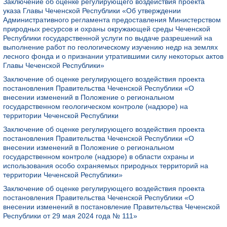
Заключение об оценке регулирующего воздействия проекта
указа Главы Чеченской Республики «Об утверждении
Административного регламента предоставления Министерством
природных ресурсов и охраны окружающей среды Чеченской
Республики государственной услуги по выдаче разрешений на
выполнение работ по геологическому изучению недр на землях
лесного фонда и о признании утратившими силу некоторых актов
Главы Чеченской Республики»
Заключение об оценке регулирующего воздействия проекта
постановления Правительства Чеченской Республики «О
внесении изменений в Положение о региональном
государственном геологическом контроле (надзоре) на
территории Чеченской Республики
Заключение об оценке регулирующего воздействия проекта
постановления Правительства Чеченской Республики «О
внесении изменений в Положение о региональном
государственном контроле (надзоре) в области охраны и
использования особо охраняемых природных территорий на
территории Чеченской Республики»
Заключение об оценке регулирующего воздействия проекта
постановления Правительства Чеченской Республики «О
внесении изменений в постановление Правительства Чеченской
Республики от 29 мая 2024 года № 111»