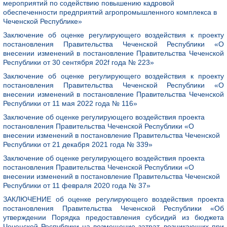
мероприятий по содействию повышению кадровой
обеспеченности предприятий агропромышленного комплекса в
Чеченской Республике»
Заключение об оценке регулирующего воздействия к проекту
постановления Правительства Чеченской Республики «О
внесении изменений в постановление Правительства Чеченской
Республики от 30 сентября 202f года № 223»
Заключение об оценке регулирующего воздействия к проекту
постановления Правительства Чеченской Республики «О
внесении изменений в постановление Правительства Чеченской
Республики от 11 мая 2022 года № 116»
Заключение об оценке регулирующего воздействия проекта
постановления Правительства Чеченской Республики «О
внесении изменений в постановление Правительства Чеченской
Республики от 21 декабря 2021 года № 339»
Заключение об оценке регулирующего воздействия проекта
постановления Правительства Чеченской Республики «О
внесении изменений в постановление Правительства Чеченской
Республики от 11 февраля 2020 года № 37»
ЗАКЛЮЧЕНИЕ об оценке регулирующего воздействия проекта
постановления Правительства Чеченской Республики «Об
утверждении Порядка предоставления субсидий из бюджета
Чеченской Республики на возмещение затрат, возникающих при