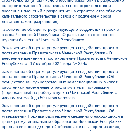
строительства (в том числе внесение изменений в разрешение
на строительство объекта капитального строительства и
внесение изменений в разрешение на строительство объекта
капитального строительства в связи с продлением срока
действия такого разрешения)
Заключение об оценке регулирующего воздействия проекта
закона Чеченской Республики «О развитии ответственного
ведения бизнеса в Чеченской Республике»
Заключение об оценке регулирующего воздействия проекта
постановления Правительства Чеченской Республики «О
внесении изменения в постановление Правительства Чеченской
Республики от 17 октября 2024 года № 224»
Заключение об оценке регулирующего воздействия проекта
постановления Правительства Чеченской Республики «Об
осуществлении единовременных компенсационных выплат
работникам населенные отрасли культуры, прибывшим
(переехавшим) на работу в пункты Чеченской Республики с
числом жителей до 50 тысяч человек»
Заключение об оценке регулирующего воздействия проекта
постановления Правительства Чеченской Республики «Об
утверждении Порядка размещения сведений о находящихся в
границах муниципальных образований Чеченской Республики
предназначенных для детей образовательных организациях,