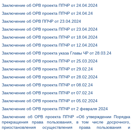
Заключение об ОРВ проекта ППЧР от 24.04.2024
Заключение об ОРВ проекта ППЧР от 24.04.24
Заключение об ОРВ ППЧР от 23.04.2024
Заключение об ОРВ проекта ППЧР от 23.04.2024
Заключение об ОРВ проекта ППЧР от 18.04.2024
Заключение об ОРВ проекта ППЧР от 12.04.2024
Заключение об ОРВ проекта указа Главы ЧР от 28.03.24
Заключение об ОРВ проекта ППЧР от 25.03.2024
Заключение об ОРВ проекта ППЧР от 29.02.24
Заключение об ОРВ проекта ППЧР от 28.02.2024
Заключение об ОРВ проекта ППЧР от 08.02.24
Заключение об ОРВ проекта ППЧР от 07.02.24
Заключение об ОРВ проекта ППЧР от 05.02.2024
Заключение об ОРВ проекта ППЧР от 2 февраля 2024
Заключение об ОРВ проекта ППЧР «Об утверждении Порядка
прекращения права пользования, в том числе досрочного,
приостановления осуществления права пользования и