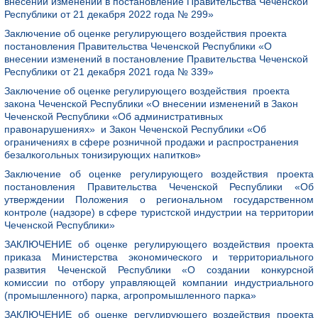
внесении изменений в постановление Правительства Чеченской
Республики от 21 декабря 2022 года № 299»
Заключение об оценке регулирующего воздействия проекта
постановления Правительства Чеченской Республики «О
внесении изменений в постановление Правительства Чеченской
Республики от 21 декабря 2021 года № 339»
Заключение об оценке регулирующего воздействия проекта
закона Чеченской Республики «О внесении изменений в Закон
Чеченской Республики «Об административных
правонарушениях» и Закон Чеченской Республики «Об
ограничениях в сфере розничной продажи и распространения
безалкогольных тонизирующих напитков»
Заключение об оценке регулирующего воздействия проекта
постановления Правительства Чеченской Республики «Об
утверждении Положения о региональном государственном
контроле (надзоре) в сфере туристской индустрии на территории
Чеченской Республики»
ЗАКЛЮЧЕНИЕ об оценке регулирующего воздействия проекта
приказа Министерства экономического и территориального
развития Чеченской Республики «О создании конкурсной
комиссии по отбору управляющей компании индустриального
(промышленного) парка, агропромышленного парка»
ЗАКЛЮЧЕНИЕ об оценке регулирующего воздействия проекта