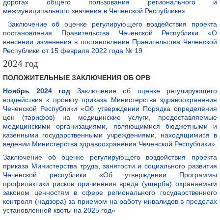
дорогах общего пользования регионального и
межмуниципального значения в Чеченской Республике»
Заключение об оценке регулирующего воздействия проекта
постановления Правительства Чеченской Республики «О
внесении изменения в постановление Правительства Чеченской
Республики от 15 февраля 2022 года № 19
2024 год
ПОЛОЖИТЕЛЬНЫЕ ЗАКЛЮЧЕНИЯ ОБ ОРВ
Ноябрь 2024 год
Заключение об оценке регулирующего
воздействия к проекту приказа Министерства здравоохранения
Чеченской Республики «Об утверждении Порядка определения
цен (тарифов) на медицинские услуги, предоставляемые
медицинскими организациями, являющимися бюджетными и
казенными государственными учреждениями, находящимися в
ведении Министерства здравоохранения Чеченской Республики».
Заключение об оценке регулирующего воздействия проекта
приказа Министерства труда, занятости и социального развития
Чеченской республики «Об утверждении Программы
профилактики рисков причинения вреда (ущерба) охраняемым
законом ценностям в сфере регионального государственного
контроля (надзора) за приемом на работу инвалидов в пределах
установленной квоты на 2025 год»