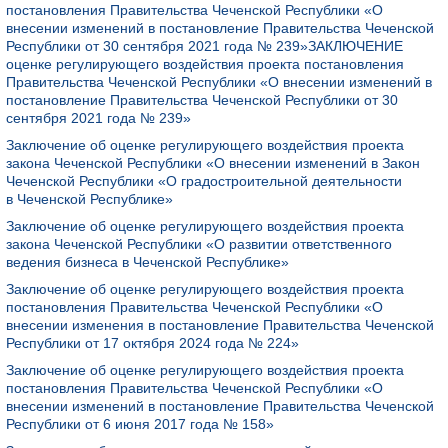
постановления Правительства Чеченской Республики «О
внесении изменений в постановление Правительства Чеченской
Республики от 30 сентября 2021 года № 239»ЗАКЛЮЧЕНИЕ
оценке регулирующего воздействия проекта постановления
Правительства Чеченской Республики «О внесении изменений в
постановление Правительства Чеченской Республики от 30
сентября 2021 года № 239»
Заключение об оценке регулирующего воздействия проекта
закона Чеченской Республики «О внесении изменений в Закон
Чеченской Республики «О градостроительной деятельности
в Чеченской Республике»
Заключение об оценке регулирующего воздействия проекта
закона Чеченской Республики «О развитии ответственного
ведения бизнеса в Чеченской Республике»
Заключение об оценке регулирующего воздействия проекта
постановления Правительства Чеченской Республики «О
внесении изменения в постановление Правительства Чеченской
Республики от 17 октября 2024 года № 224»
Заключение об оценке регулирующего воздействия проекта
постановления Правительства Чеченской Республики «О
внесении изменений в постановление Правительства Чеченской
Республики от 6 июня 2017 года № 158»