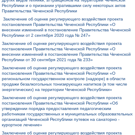
других видов техники, аттракционов на территории Чеченской
Республики и о признании утратившими силу некоторых актов
Правительства Чеченской Республики
Заключение об оценке регулирующего воздействия проекта
постановления Правительства Чеченской Республики «О
внесении изменений в постановление Правительства Чеченской
Республики от 2 сентября 2020 года № 247»
Заключение об оценке регулирующего воздействия проекта
постановления Правительства Чеченской Республики «О
внесении изменений в постановление Правительства Чеченской
Республики от 30 сентября 2021 года № 233»
Заключение об оценке регулирующего воздействия проекта
постановления Правительства Чеченской Республики «О
региональном государственном контроле (надзоре) в области
продажи безалкогольных тонизирующих напитков (в том числе
энергетических) на территории Чеченской Республики»
Заключение об оценке регулирующего воздействия проекта
постановления Правительства Чеченской Республики «Об
утверждении порядка предоставления педагогическим
работникам государственных и муниципальных образовательных
организаций Чеченской Республики путевок на санаторно -
курортное лечение»
Заключение об оценке регулирующего воздействия проекта