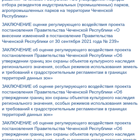
отбора резидентов индустриальных (промышленных) парков,
агропромышленных парков на территории Чеченской
Республики»
ЗАКЛЮЧЕНИЕ оценке регулирующего воздействия проекта
постановления Правительства Чеченской Республики «О
внесении изменений в постановление Правительства
Чеченской Республики от 30 сентября 2021 года № 239»
ЗАКЛЮЧЕНИЕ об оценке регулирующего воздействия проекта
постановления Правительства Чеченской Республики «Об
утверждении границ зон охраны объектов культурного наследия
регионального значения, особых режимов использования земель
и требований к градостроительным регламентам в границах
территорий данных зон»
ЗАКЛЮЧЕНИЕ об оценке регулирующего воздействия проекта
постановления Правительства Чеченской Республики «Об
утверждении границ зон охраны объектов культурного наследия
регионального значения, особых режимов использования земель
и требований к градостроительным регламентам в границах
территорий данных зон»
ЗАКЛЮЧЕНИЕ об оценке регулирующего воздействия проекта
постановления Правительства Чеченской Республики «Об
утверждении границ зон охраны объектов культурного наследия
регионального значения, особых режимов использования земель