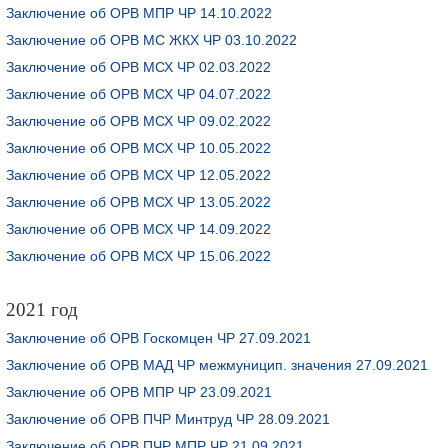
Заключение об ОРВ МПР ЧР 14.10.2022
Заключение об ОРВ МС ЖКХ ЧР 03.10.2022
Заключение об ОРВ МСХ ЧР 02.03.2022
Заключение об ОРВ МСХ ЧР 04.07.2022
Заключение об ОРВ МСХ ЧР 09.02.2022
Заключение об ОРВ МСХ ЧР 10.05.2022
Заключение об ОРВ МСХ ЧР 12.05.2022
Заключение об ОРВ МСХ ЧР 13.05.2022
Заключение об ОРВ МСХ ЧР 14.09.2022
Заключение об ОРВ МСХ ЧР 15.06.2022
2021 год
Заключение об ОРВ Госкомцен ЧР 27.09.2021
Заключение об ОРВ МАД ЧР межмуницип. значения 27.09.2021
Заключение об ОРВ МПР ЧР 23.09.2021
Заключение об ОРВ ПЧР Минтруд ЧР 28.09.2021
Заключение об ОРВ ПЧР МПР ЧР 21.09.2021