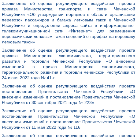
Заключение об оценке регулирующего воздействия проекта
приказа Министерства транспорта и связи Чеченской
Республики «Об утверждении порядков в области организации
перевозок пассажиров и багажа легковым такси в Чеченской
Республике и определении адреса сайта в информационно-
телекоммуникационной сети «Интернет» для размещения
перевозчиками легковым такси сведений о тарифах на перевозку
легковым такси»
Заключение об оценке регулирующего воздействия проекта
приказа Министерства экономического, территориального
развития и торговли Чеченской Республики «О внесении
изменений в приказ Министерства экономического,
территориального развития и торговли Чеченской Республики от
24 июня 2022 года № 41-п.
Заключение об оценке регулирующего воздействия проекта
постановления Правительства Чеченской Республики «О
внесении изменений в постановление Правительства Чеченской
Республики от 30 сентября 2021 года № 223»
Заключение об оценке регулирующего воздействия проекта
постановления Правительства Чеченской Республики «О
внесении изменений в постановление Правительства Чеченской
Республики от 11 мая 2022 года № 116
Заключение об оценке регулирующего воздействия проекта