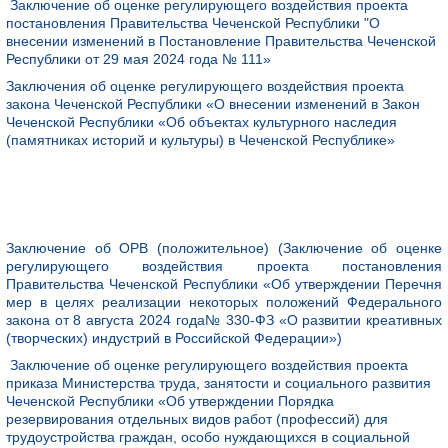
Заключение об оценке регулирующего воздействия проекта
постановления Правительства Чеченской Республики "О
внесении изменений в Постановление Правительства Чеченской
Республики от 29 мая 2024 года № 111»
Заключения об оценке регулирующего воздействия проекта
закона Чеченской Республики «О внесении изменений в Закон
Чеченской Республики «Об объектах культурного наследия
(памятниках историй и культуры) в Чеченской Республике»
Заключение об ОРВ (положительное) (Заключение об оценке
регулирующего воздействия проекта постановления
Правительства Чеченской Республики «Об утверждении Перечня
мер в целях реализации некоторых положений Федерального
закона от 8 августа 2024 года№ 330-ФЗ «О развитии креативных
(творческих) индустрий в Российской Федерации»)
Заключение об оценке регулирующего воздействия проекта
приказа Министерства труда, занятости и социального развития
Чеченской Республики «Об утверждении Порядка
резервирования отдельных видов работ (профессий) для
трудоустройства граждан, особо нуждающихся в социальной