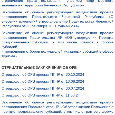
ограничения права пользования участком недр местного
значения на территории Чеченской Республики»
Заключение об оценке регулирующего воздействия проекта
постановления Правительства Чеченской Республики «О
внесении изменений в постановление Правительства Чеченской
Республики от 30 сентября 2021 года № 233»
Заключение об оценке регулирующего воздействия проекта
постановления Правительства ЧР «Об утверждении Порядка
предоставления субсидий, в том числе грантов в форме
субсидий,
и проведения отборов получателей указанных субсидий в сфере
туризма»
ОТРИЦАТЕЛЬНЫЕ ЗАКЛЮЧЕНИЯ ОБ ОРВ
Отриц.закл. об ОРВ проекта ППЧР от 30.10.2024
Отриц.закл. об ОРВ проекта ППЧР от 13.08.2024
Отриц.закл. об ОРВ проекта ППЧР от 30.07.2024
Отриц.закл. об ОРВ проекта ППЧР от 11.03.24
Заключение об оценке регулирующего воздействия проекта
постановления Правительства ЧР «Об утверждении Положения о
порядке предоставления субсидий, в том числе грантов в форме