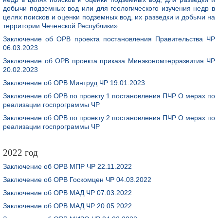
добычи подземных вод или для геологического изучения недр в
целях поисков и оценки подземных вод, их разведки и добычи на
территории Чеченской Республики»
Заключение об ОРВ проекта постановления Правительства ЧР
06.03.2023
Заключение об ОРВ проекта приказа Минэкономтерразвития ЧР
20.02.2023
Заключение об ОРВ Минтруд ЧР 19.01.2023
Заключение об ОРВ по проекту 1 постановления ПЧР О мерах по
реализации госпрограммы ЧР
Заключение об ОРВ по проекту 2 постановления ПЧР О мерах по
реализации госпрограммы ЧР
2022 год
Заключение об ОРВ МПР ЧР 22.11.2022
Заключение об ОРВ Госкомцен ЧР 04.03.2022
Заключение об ОРВ МАД ЧР 07.03.2022
Заключение об ОРВ МАД ЧР 20.05.2022