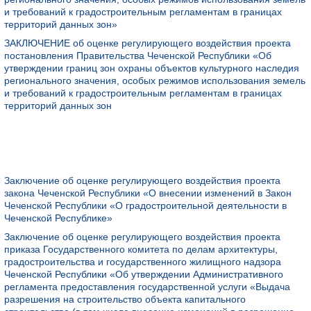
и требований к градостроительным регламентам в границах
территорий данных зон»
ЗАКЛЮЧЕНИЕ об оценке регулирующего воздействия проекта
постановления Правительства Чеченской Республики «Об
утверждении границ зон охраны объектов культурного наследия
регионального значения, особых режимов использования земель
и требований к градостроительным регламентам в границах
территорий данных зон
Заключение об оценке регулирующего воздействия проекта
закона Чеченской Республики «О внесении изменений в Закон
Чеченской Республики «О градостроительной деятельности в
Чеченской Республике»
Заключение об оценке регулирующего воздействия проекта
приказа Государственного комитета по делам архитектуры,
градостроительства и государственного жилищного надзора
Чеченской Республики «Об утверждении Административного
регламента предоставления государственной услуги «Выдача
разрешения на строительство объекта капитального