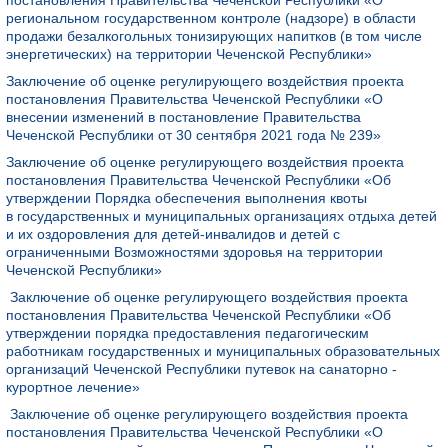
постановления Правительства Чеченской Республики «О
региональном государственном контроле (надзоре) в области
продажи безалкогольных тонизирующих напитков (в том числе
энергетических) на территории Чеченской Республики»
Заключение об оценке регулирующего воздействия проекта
постановления Правительства Чеченской Республики «О
внесении изменений в постановление Правительства
Чеченской Республики от 30 сентября 2021 года № 239»
Заключение об оценке регулирующего воздействия проекта
постановления Правительства Чеченской Республики «Об
утверждении Порядка обеспечения выполнения квоты
в государственных и муниципальных организациях отдыха детей
и их оздоровления для детей-инвалидов и детей с
ограниченными Возможностями здоровья на территории
Чеченской Республики»
Заключение об оценке регулирующего воздействия проекта
постановления Правительства Чеченской Республики «Об
утверждении порядка предоставления педагогическим
работникам государственных и муниципальных образовательных
организаций Чеченской Республики путевок на санаторно -
курортное лечение»
Заключение об оценке регулирующего воздействия проекта
постановления Правительства Чеченской Республики «О