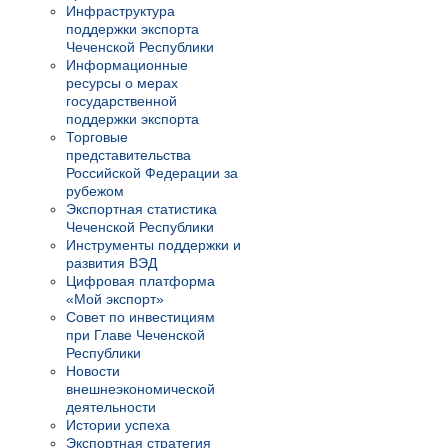
Инфраструктура
поддержки экспорта
Чеченской Республики
Информационные
ресурсы о мерах
государственной
поддержки экспорта
Торговые
представительства
Российской Федерации за
рубежом
Экспортная статистика
Чеченской Республики
Инструменты поддержки и
развития ВЭД
Цифровая платформа
«Мой экспорт»
Совет по инвестициям
при Главе Чеченской
Республики
Новости
внешнеэкономической
деятельности
Истории успеха
Экспортная стратегия