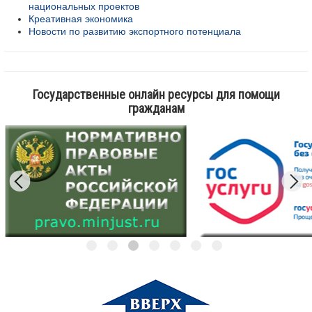
национальных проектов
Креативная экономика
Новости по развитию экспортного потенциала
Государственные онлайн ресурсы для помощи
гражданам