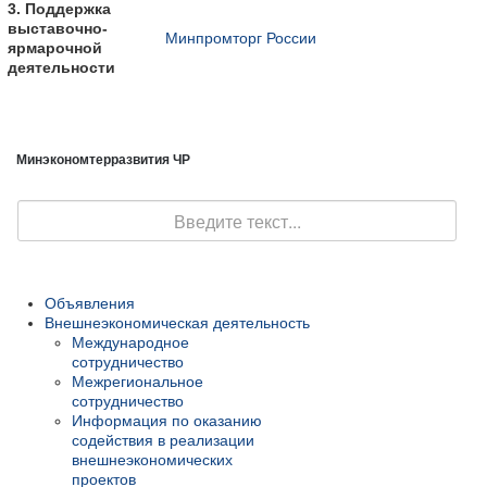
3. Поддержка
выставочно-
Минпромторг России
ярмарочной
деятельности
Минэкономтерразвития ЧР
Поиск
Объявления
Внешнеэкономическая деятельность
Международное
сотрудничество
Межрегиональное
сотрудничество
Информация по оказанию
содействия в реализации
внешнеэкономических
проектов