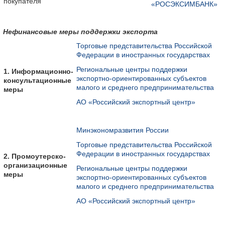
покупателя
«РОСЭКСИМБАНК»
Нефинансовые меры поддержки экспорта
Торговые представительства Российской
Федерации в иностранных государствах
Региональные центры поддержки
1. Информационно-
экспортно-ориентированных субъектов
консультационные
малого и среднего предпринимательства
меры
АО «Российский экспортный центр»
Минэкономразвития России
Торговые представительства Российской
Федерации в иностранных государствах
2. Промоутерско-
организационные
Региональные центры поддержки
меры
экспортно-ориентированных субъектов
малого и среднего предпринимательства
АО «Российский экспортный центр»