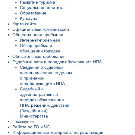
Развитие туризма
Социальная политика
Образование
Культура
Карта сайта
Официальный комментарий
Общественная приёмная
Интернет-приёмная
Обзор приёма и
обращений граждан
Обязательные требования
Судебные акты и порядок обжалования НПА
Сведения о судебных
постановлениях по делам
о признании
недействующими НПА
Судебный и
административный
порядок обжалования
НПА, решений, действий
(бездействия)
Министерства
Госзакупки
Работа по ГО и ЧС
Информационные материалы по реализации