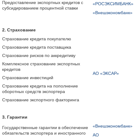
Предоставление экспортных кредитов с
«РОСЭКСИМБАНК»
субсидированием процентной ставки
«Внешэкономбанк»
2. Страхование
Страхование кредита покупателю
Страхование кредита поставщика
Страхование рисков по аккредитиву
Комплексное страхование экспортных
кредитов
АО «ЭКСАР»
Страхование инвестиций
Страхование кредита на пополнение
оборотных средств экспортера
Страхование экспортного факторинга
3. Гарантии
«Внешэкономбанк»
Государственные гарантии в обеспечение
обязательств экспортера и иностранного
АО