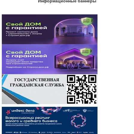
Информационные баннеры