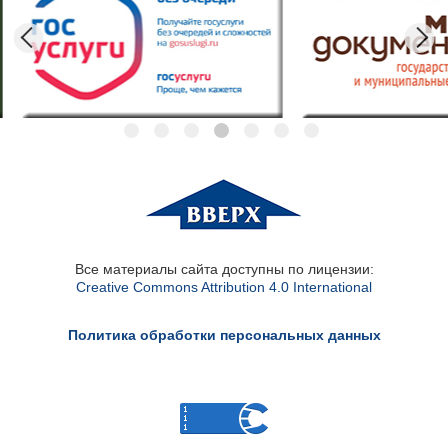
Все материалы сайта доступны по лицензии:
Creative Commons Attribution 4.0 International
Политика обработки персональных данных