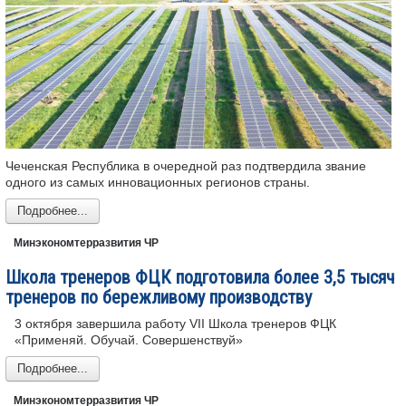
Чеченская Республика в очередной раз подтвердила звание
одного из самых инновационных регионов страны.
Подробнее...
Минэкономтерразвития ЧР
Школа тренеров ФЦК подготовила более 3,5 тысяч
тренеров по бережливому производству
3 октября завершила работу VII Школа тренеров ФЦК
«Применяй. Обучай. Совершенствуй»
Подробнее...
Минэкономтерразвития ЧР