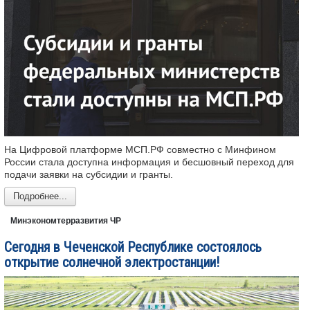
На Цифровой платформе МСП.РФ совместно с Минфином
России стала доступна информация и бесшовный переход для
подачи заявки на субсидии и гранты.
Подробнее...
Минэкономтерразвития ЧР
Сегодня в Чеченской Республике состоялось
открытие солнечной электростанции!