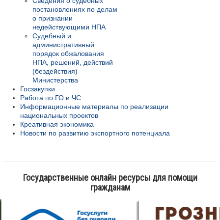
Сведения о судебных
постановлениях по делам
о признании
недействующими НПА
Судебный и
административный
порядок обжалования
НПА, решений, действий
(бездействия)
Министерства
Госзакупки
Работа по ГО и ЧС
Информационные материалы по реализации
национальных проектов
Креативная экономика
Новости по развитию экспортного потенциала
Государственные онлайн ресурсы для помощи
гражданам