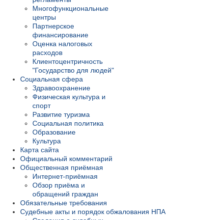
Многофункциональные
центры
Партнерское
финансирование
Оценка налоговых
расходов
Клиентоцентричность
"Государство для людей"
Социальная сфера
Здравоохранение
Физическая культура и
спорт
Развитие туризма
Социальная политика
Образование
Культура
Карта сайта
Официальный комментарий
Общественная приёмная
Интернет-приёмная
Обзор приёма и
обращений граждан
Обязательные требования
Судебные акты и порядок обжалования НПА