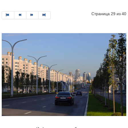
Страница 29 из 40