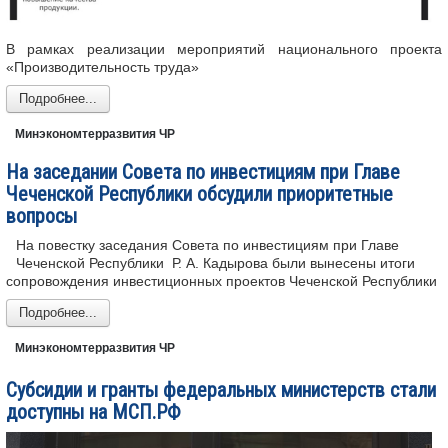
В рамках реализации мероприятий национального проекта
«Производительность труда»
Подробнее...
Минэкономтерразвития ЧР
На заседании Совета по инвестициям при Главе
Чеченской Республики обсудили приоритетные
вопросы
На повестку заседания Совета по инвестициям при Главе
Чеченской Республики Р. А. Кадырова были вынесены итоги
сопровождения инвестиционных проектов Чеченской Республики
Подробнее...
Минэкономтерразвития ЧР
Субсидии и гранты федеральных министерств стали
доступны на МСП.РФ