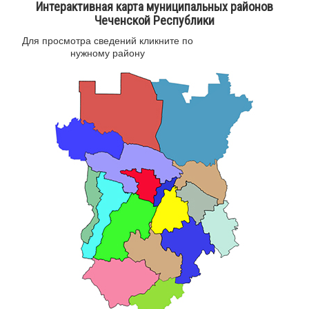
Интерактивная карта муниципальных районов
Чеченской Республики
Для просмотра сведений кликните по
нужному району