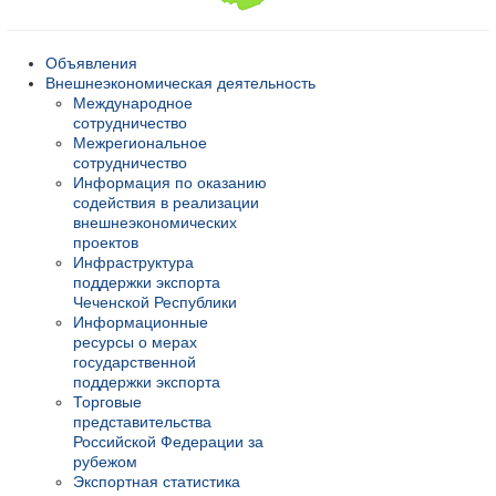
Объявления
Внешнеэкономическая деятельность
Международное
сотрудничество
Межрегиональное
сотрудничество
Информация по оказанию
содействия в реализации
внешнеэкономических
проектов
Инфраструктура
поддержки экспорта
Чеченской Республики
Информационные
ресурсы о мерах
государственной
поддержки экспорта
Торговые
представительства
Российской Федерации за
рубежом
Экспортная статистика