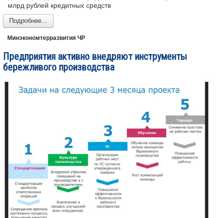
млрд рублей кредитных средств
Подробнее...
Минэкономтерразвития ЧР
Предприятия активно внедряют инструменты
бережливого производства