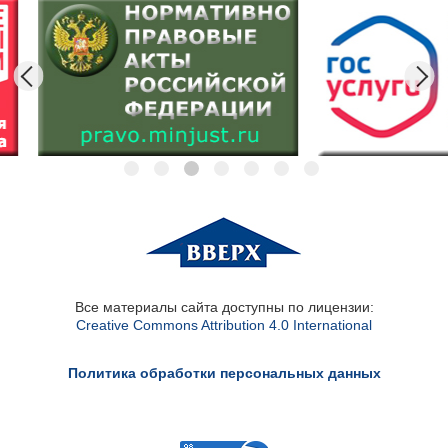
Все материалы сайта доступны по лицензии:
Creative Commons Attribution 4.0 International
Политика обработки персональных данных