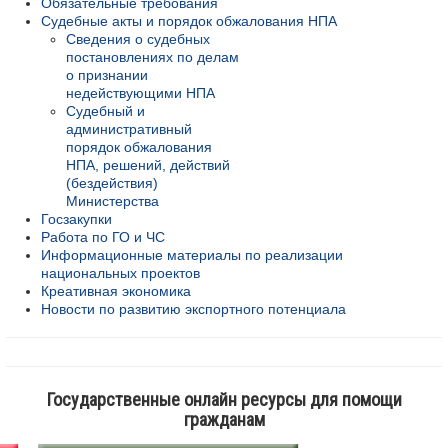
Обязательные требования
Судебные акты и порядок обжалования НПА
Сведения о судебных
постановлениях по делам
о признании
недействующими НПА
Судебный и
административный
порядок обжалования
НПА, решений, действий
(бездействия)
Министерства
Госзакупки
Работа по ГО и ЧС
Информационные материалы по реализации
национальных проектов
Креативная экономика
Новости по развитию экспортного потенциала
Государственные онлайн ресурсы для помощи
гражданам