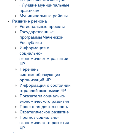
«Лучшие муниципальные
практики»
Муниципальные районы
Развитие региона
Региональные проекты
Государственные
программы Чеченской
Республики
Информация о
социально-
экономическом развитии
ЧР
Перечень
системообразующих
организаций ЧР
Информация о состоянии
отраслей экономики ЧР
Показатели социально-
экономического развития
Проектная деятельность
Стратегическое развитие
Прогноз социально-
экономического развития
ЧР