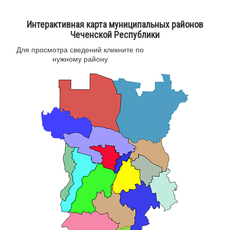
Интерактивная карта муниципальных районов
Чеченской Республики
Для просмотра сведений кликните по
нужному району