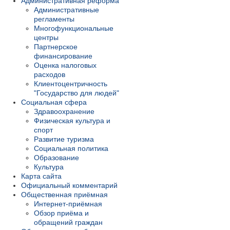
Административная реформа
Административные
регламенты
Многофункциональные
центры
Партнерское
финансирование
Оценка налоговых
расходов
Клиентоцентричность
"Государство для людей"
Социальная сфера
Здравоохранение
Физическая культура и
спорт
Развитие туризма
Социальная политика
Образование
Культура
Карта сайта
Официальный комментарий
Общественная приёмная
Интернет-приёмная
Обзор приёма и
обращений граждан