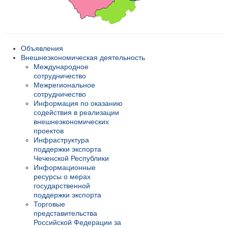
Объявления
Внешнеэкономическая деятельность
Международное
сотрудничество
Межрегиональное
сотрудничество
Информация по оказанию
содействия в реализации
внешнеэкономических
проектов
Инфраструктура
поддержки экспорта
Чеченской Республики
Информационные
ресурсы о мерах
государственной
поддержки экспорта
Торговые
представительства
Российской Федерации за