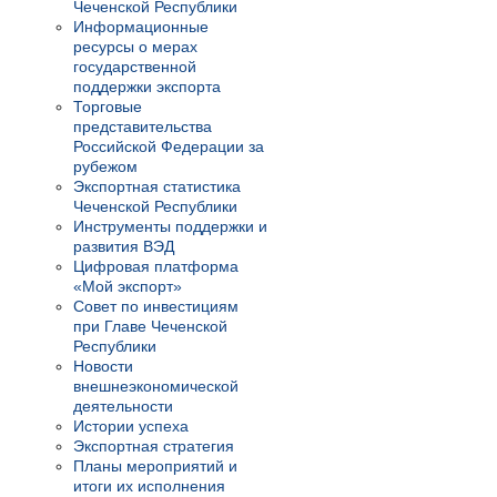
Чеченской Республики
Информационные
ресурсы о мерах
государственной
поддержки экспорта
Торговые
представительства
Российской Федерации за
рубежом
Экспортная статистика
Чеченской Республики
Инструменты поддержки и
развития ВЭД
Цифровая платформа
«Мой экспорт»
Совет по инвестициям
при Главе Чеченской
Республики
Новости
внешнеэкономической
деятельности
Истории успеха
Экспортная стратегия
Планы мероприятий и
итоги их исполнения