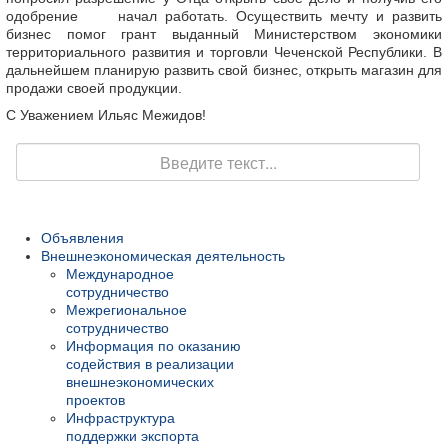
одобрение начал работать. Осуществить мечту и развить
бизнес помог грант выданный Министерством экономики
территориального развития и торговли Чеченской Республики. В
дальнейшем планирую развить свой бизнес, открыть магазин для
продажи своей продукции.
С Уважением Ильяс Межидов!
Поиск
Объявления
Внешнеэкономическая деятельность
Международное
сотрудничество
Межрегиональное
сотрудничество
Информация по оказанию
содействия в реализации
внешнеэкономических
проектов
Инфраструктура
поддержки экспорта