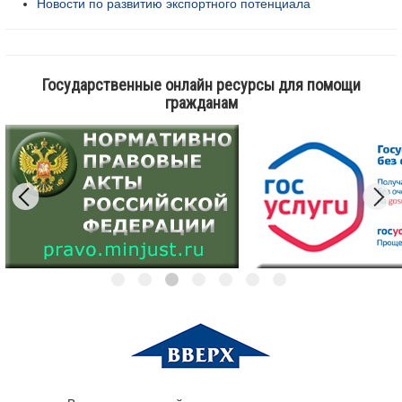
Новости по развитию экспортного потенциала
Государственные онлайн ресурсы для помощи
гражданам