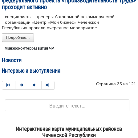
федерального проекта «Производительность труда»
проходит активно
специалисты – тренеры Автономной некоммерческой
организации «Центр «Мой бизнес» Чеченской
Республики» провели очередное мероприятие
Подробнее...
Минэкономтерразвития ЧР
Новости
Интервью и выступления
Страница 35 из 121
Поиск
Интерактивная карта муниципальных районов
Чеченской Республики