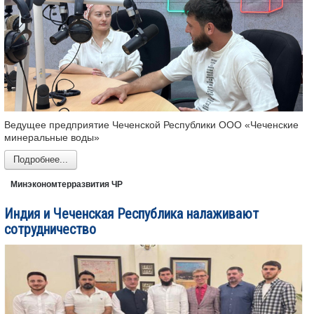
Ведущее предприятие Чеченской Республики ООО «Чеченские
минеральные воды»
Подробнее...
Минэкономтерразвития ЧР
Индия и Чеченская Республика налаживают
сотрудничество