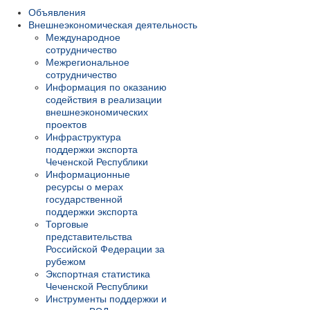
Объявления
Внешнеэкономическая деятельность
Международное
сотрудничество
Межрегиональное
сотрудничество
Информация по оказанию
содействия в реализации
внешнеэкономических
проектов
Инфраструктура
поддержки экспорта
Чеченской Республики
Информационные
ресурсы о мерах
государственной
поддержки экспорта
Торговые
представительства
Российской Федерации за
рубежом
Экспортная статистика
Чеченской Республики
Инструменты поддержки и