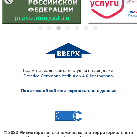
Все материалы сайта доступны по лицензии:
Creative Commons Attribution 4.0 International
Политика обработки персональных данных
© 2023 Министерство экономического и территориального