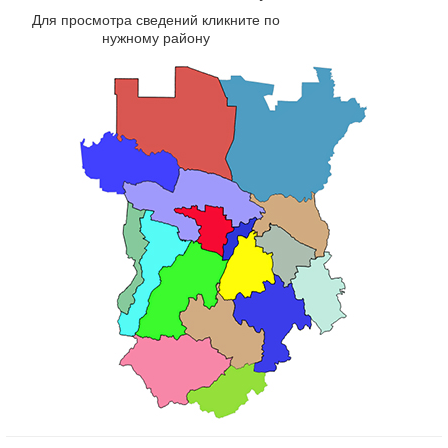
Для просмотра сведений кликните по
нужному району