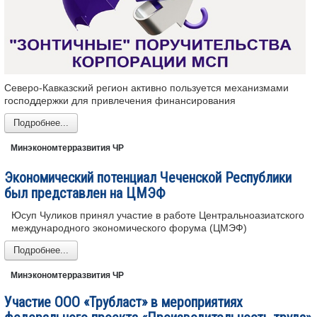
Северо-Кавказский регион активно пользуется механизмами
господдержки для привлечения финансирования
Подробнее...
Минэкономтерразвития ЧР
Экономический потенциал Чеченской Республики
был представлен на ЦМЭФ
Юсуп Чуликов принял участие в работе Центральноазиатского
международного экономического форума (ЦМЭФ)
Подробнее...
Минэкономтерразвития ЧР
Участие ООО «Трубласт» в мероприятиях