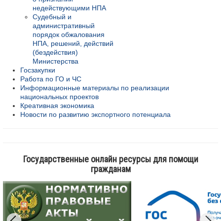
недействующими НПА
Судебный и
административный
порядок обжалования
НПА, решений, действий
(бездействия)
Министерства
Госзакупки
Работа по ГО и ЧС
Информационные материалы по реализации
национальных проектов
Креативная экономика
Новости по развитию экспортного потенциала
Государственные онлайн ресурсы для помощи
гражданам