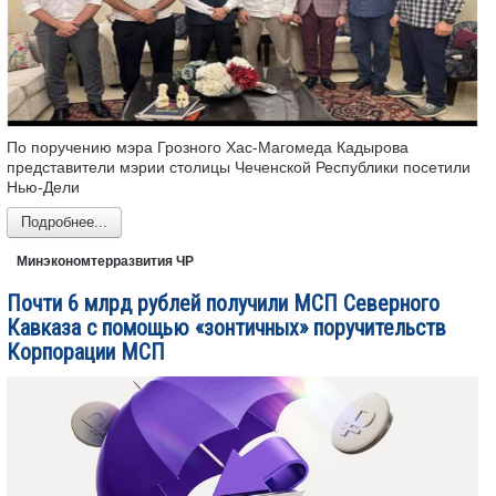
По поручению мэра Грозного Хас-Магомеда Кадырова
представители мэрии столицы Чеченской Республики посетили
Нью-Дели
Подробнее...
Минэкономтерразвития ЧР
Почти 6 млрд рублей получили МСП Северного
Кавказа с помощью «зонтичных» поручительств
Корпорации МСП