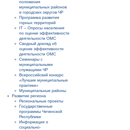
положения
муниципальных районов
и городских округов ЧР
Программа развития
горных территорий
IT – Опросы населения
по оценке эффективности
деятельности ОМС
Сводный доклад об
оценке эффективности
деятельности ОМС
Семинары с
муниципальными
служащими ЧР
Всероссийский конкурс
«Лучшие муниципальные
практики»
Муниципальные районы
Развитие региона
Региональные проекты
Государственные
программы Чеченской
Республики
Информация о
социально-