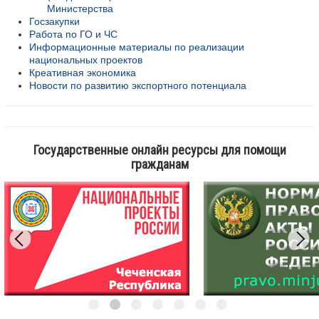
Министерства
Госзакупки
Работа по ГО и ЧС
Информационные материалы по реализации
национальных проектов
Креативная экономика
Новости по развитию экспортного потенциала
Государственные онлайн ресурсы для помощи
гражданам