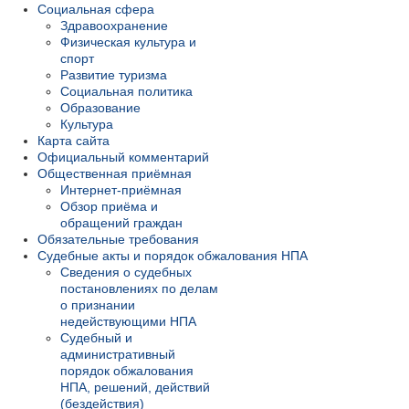
Социальная сфера
Здравоохранение
Физическая культура и
спорт
Развитие туризма
Социальная политика
Образование
Культура
Карта сайта
Официальный комментарий
Общественная приёмная
Интернет-приёмная
Обзор приёма и
обращений граждан
Обязательные требования
Судебные акты и порядок обжалования НПА
Сведения о судебных
постановлениях по делам
о признании
недействующими НПА
Судебный и
административный
порядок обжалования
НПА, решений, действий
(бездействия)