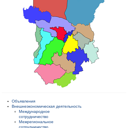
Объявления
Внешнеэкономическая деятельность
Международное
сотрудничество
Межрегиональное
сотрудничество