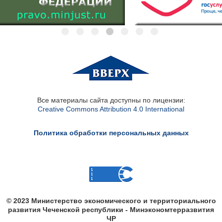
Все материалы сайта доступны по лицензии:
Creative Commons Attribution 4.0 International
Политика обработки персональных данных
© 2023 Министерство экономического и территориального
развития Чеченской республики - Минэкономтерразвития
ЧР