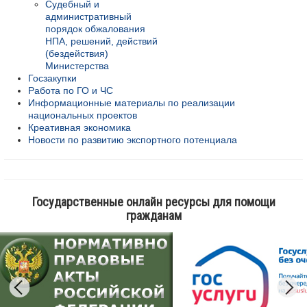
Судебный и
административный
порядок обжалования
НПА, решений, действий
(бездействия)
Министерства
Госзакупки
Работа по ГО и ЧС
Информационные материалы по реализации
национальных проектов
Креативная экономика
Новости по развитию экспортного потенциала
Государственные онлайн ресурсы для помощи
гражданам