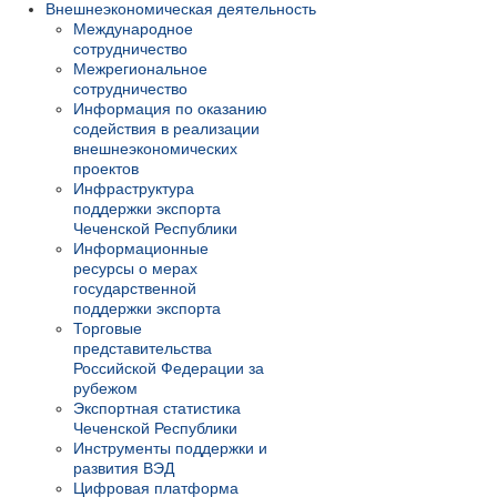
Внешнеэкономическая деятельность
Международное
сотрудничество
Межрегиональное
сотрудничество
Информация по оказанию
содействия в реализации
внешнеэкономических
проектов
Инфраструктура
поддержки экспорта
Чеченской Республики
Информационные
ресурсы о мерах
государственной
поддержки экспорта
Торговые
представительства
Российской Федерации за
рубежом
Экспортная статистика
Чеченской Республики
Инструменты поддержки и
развития ВЭД
Цифровая платформа