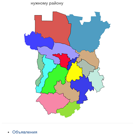
нужному району
Объявления