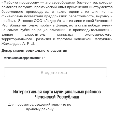
«Фабрика процессов» — это своеобразная бизнес-игра, которая
помогает получить практический опыт применения инструментов
бережливого производства, а также оценить их влияние на
финансовые показатели предприятия: себестоимость, выручку и
прибыль. Я желаю ООО «Лидер-А», а в их лице и всей Чеченской
Республике не только пройти в финал, но и стать победителями
на самом Кубке по рационализации и производительности» -
заявил заместитель министра экономического,
территориального развития и торговли Чеченской Республики
Жамалдаев А.-Р. Ш.
Департамент социального развития
Минэкономтерразвития ЧР
Поиск
Интерактивная карта муниципальных районов
Чеченской Республики
Для просмотра сведений кликните по
нужному району