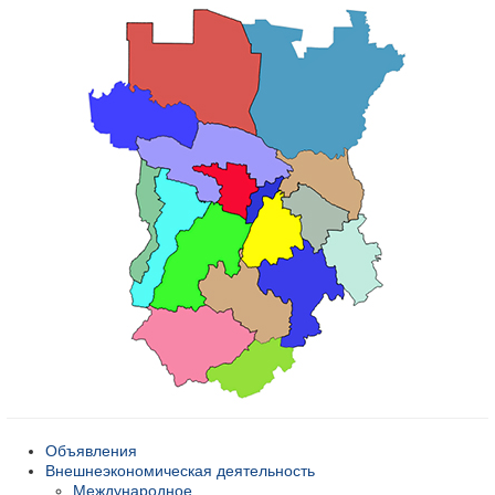
Объявления
Внешнеэкономическая деятельность
Международное