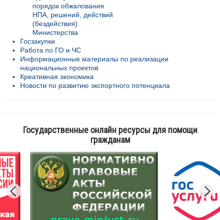
порядок обжалования
НПА, решений, действий
(бездействия)
Министерства
Госзакупки
Работа по ГО и ЧС
Информационные материалы по реализации
национальных проектов
Креативная экономика
Новости по развитию экспортного потенциала
Государственные онлайн ресурсы для помощи
гражданам