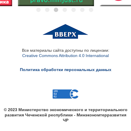
Все материалы сайта доступны по лицензии:
Creative Commons Attribution 4.0 International
Политика обработки персональных данных
© 2023 Министерство экономического и территориального
развития Чеченской республики - Минэкономтерразвития
ЧР