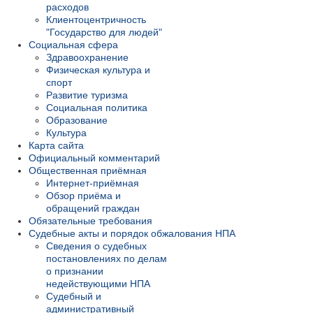
расходов
Клиентоцентричность
"Государство для людей"
Социальная сфера
Здравоохранение
Физическая культура и
спорт
Развитие туризма
Социальная политика
Образование
Культура
Карта сайта
Официальный комментарий
Общественная приёмная
Интернет-приёмная
Обзор приёма и
обращений граждан
Обязательные требования
Судебные акты и порядок обжалования НПА
Сведения о судебных
постановлениях по делам
о признании
недействующими НПА
Судебный и
административный