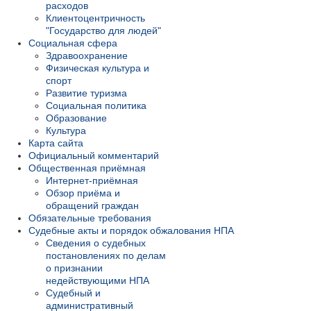
расходов
Клиентоцентричность
"Государство для людей"
Социальная сфера
Здравоохранение
Физическая культура и
спорт
Развитие туризма
Социальная политика
Образование
Культура
Карта сайта
Официальный комментарий
Общественная приёмная
Интернет-приёмная
Обзор приёма и
обращений граждан
Обязательные требования
Судебные акты и порядок обжалования НПА
Сведения о судебных
постановлениях по делам
о признании
недействующими НПА
Судебный и
административный