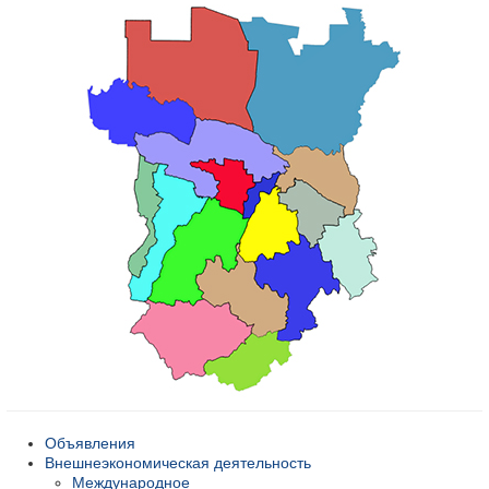
Объявления
Внешнеэкономическая деятельность
Международное