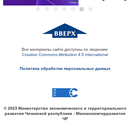
Все материалы сайта доступны по лицензии:
Creative Commons Attribution 4.0 International
Политика обработки персональных данных
© 2023 Министерство экономического и территориального
развития Чеченской республики - Минэкономтерразвития
ЧР