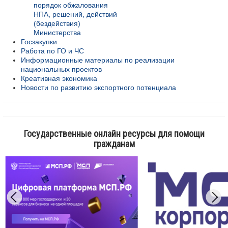
порядок обжалования
НПА, решений, действий
(бездействия)
Министерства
Госзакупки
Работа по ГО и ЧС
Информационные материалы по реализации
национальных проектов
Креативная экономика
Новости по развитию экспортного потенциала
Государственные онлайн ресурсы для помощи
гражданам