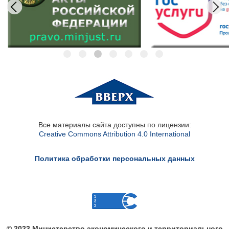
Все материалы сайта доступны по лицензии:
Creative Commons Attribution 4.0 International
Политика обработки персональных данных
© 2023 Министерство экономического и территориального