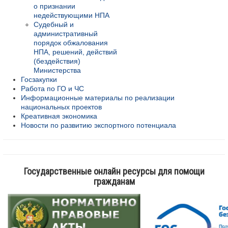
о признании
недействующими НПА
Судебный и
административный
порядок обжалования
НПА, решений, действий
(бездействия)
Министерства
Госзакупки
Работа по ГО и ЧС
Информационные материалы по реализации
национальных проектов
Креативная экономика
Новости по развитию экспортного потенциала
Государственные онлайн ресурсы для помощи
гражданам