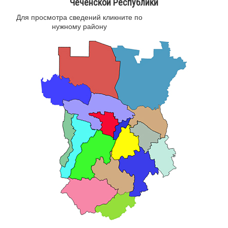
Чеченской Республики
Для просмотра сведений кликните по
нужному району