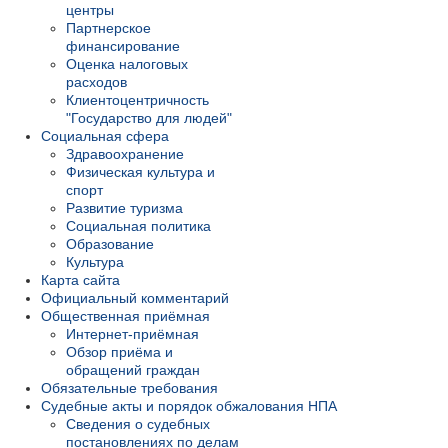
центры
Партнерское
финансирование
Оценка налоговых
расходов
Клиентоцентричность
"Государство для людей"
Социальная сфера
Здравоохранение
Физическая культура и
спорт
Развитие туризма
Социальная политика
Образование
Культура
Карта сайта
Официальный комментарий
Общественная приёмная
Интернет-приёмная
Обзор приёма и
обращений граждан
Обязательные требования
Судебные акты и порядок обжалования НПА
Сведения о судебных
постановлениях по делам