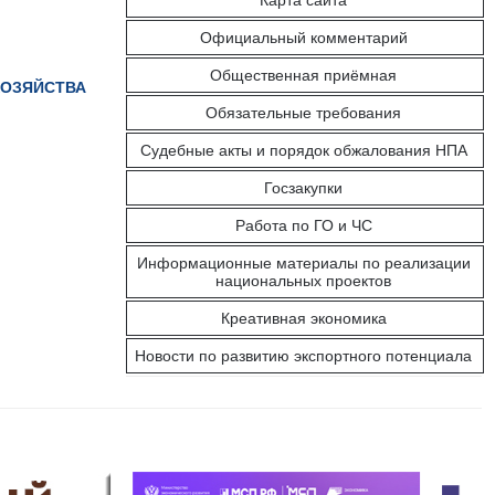
Карта сайта
Официальный комментарий
Общественная приёмная
ХОЗЯЙСТВА
Обязательные требования
Судебные акты и порядок обжалования НПА
Госзакупки
Работа по ГО и ЧС
Информационные материалы по реализации
национальных проектов
Креативная экономика
Новости по развитию экспортного потенциала