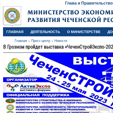
Глава и Правительство
ГЛАВНАЯ
ДЕЯТЕЛЬНОСТЬ
О МИНИСТЕРСТВЕ
ДО
Главная
Пресс-центр
Новости
В Грозном пройдет выставка «ЧеченСтройЭкспо-20