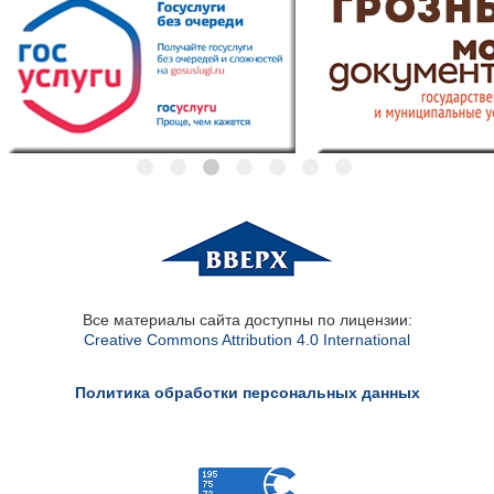
Все материалы сайта доступны по лицензии:
Creative Commons Attribution 4.0 International
Политика обработки персональных данных