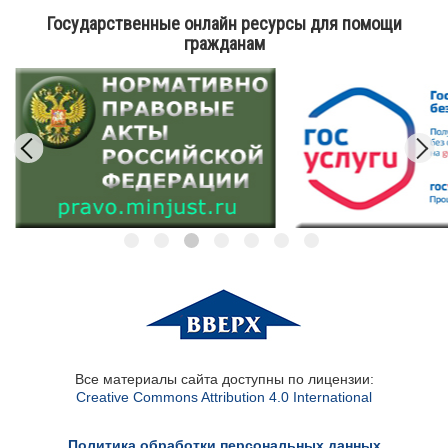
Государственные онлайн ресурсы для помощи
гражданам
Все материалы сайта доступны по лицензии:
Creative Commons Attribution 4.0 International
Политика обработки персональных данных