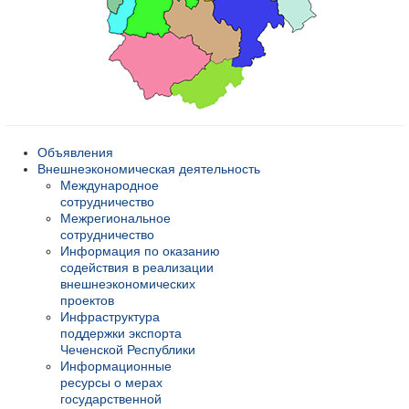
Объявления
Внешнеэкономическая деятельность
Международное
сотрудничество
Межрегиональное
сотрудничество
Информация по оказанию
содействия в реализации
внешнеэкономических
проектов
Инфраструктура
поддержки экспорта
Чеченской Республики
Информационные
ресурсы о мерах
государственной