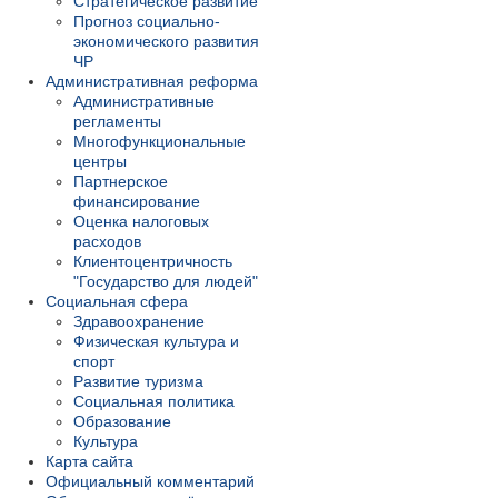
Стратегическое развитие
Прогноз социально-
экономического развития
ЧР
Административная реформа
Административные
регламенты
Многофункциональные
центры
Партнерское
финансирование
Оценка налоговых
расходов
Клиентоцентричность
"Государство для людей"
Социальная сфера
Здравоохранение
Физическая культура и
спорт
Развитие туризма
Социальная политика
Образование
Культура
Карта сайта
Официальный комментарий