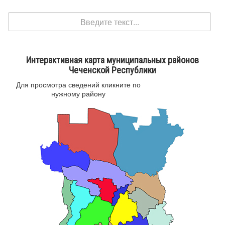
Поиск
Интерактивная карта муниципальных районов
Чеченской Республики
Для просмотра сведений кликните по
нужному району