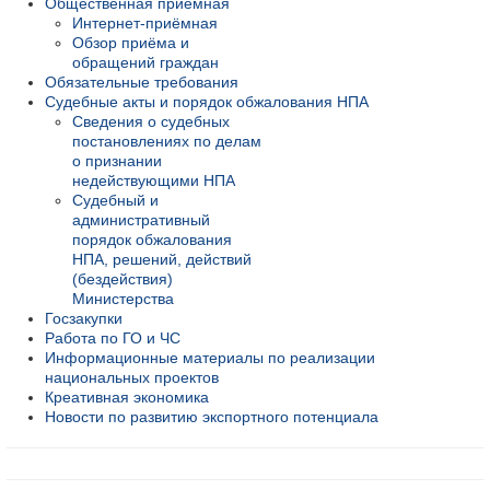
Общественная приёмная
Интернет-приёмная
Обзор приёма и
обращений граждан
Обязательные требования
Судебные акты и порядок обжалования НПА
Сведения о судебных
постановлениях по делам
о признании
недействующими НПА
Судебный и
административный
порядок обжалования
НПА, решений, действий
(бездействия)
Министерства
Госзакупки
Работа по ГО и ЧС
Информационные материалы по реализации
национальных проектов
Креативная экономика
Новости по развитию экспортного потенциала