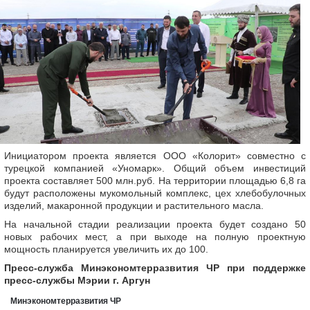
Инициатором проекта является ООО «Колорит» совместно с
турецкой компанией «Уномарк». Общий объем инвестиций
проекта составляет 500 млн.руб. На территории площадью 6,8 га
будут расположены мукомольный комплекс, цех хлебобулочных
изделий, макаронной продукции и растительного масла.
На начальной стадии реализации проекта будет создано 50
новых рабочих мест, а при выходе на полную проектную
мощность планируется увеличить их до 100.
Пресс-служба Минэкономтерразвития ЧР при поддержке
пресс-службы Мэрии г. Аргун
Минэкономтерразвития ЧР