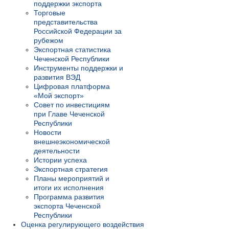
поддержки экспорта
Торговые
представительства
Российской Федерации за
рубежом
Экспортная статистика
Чеченской Республики
Инструменты поддержки и
развития ВЭД
Цифровая платформа
«Мой экспорт»
Совет по инвестициям
при Главе Чеченской
Республики
Новости
внешнеэкономической
деятельности
Истории успеха
Экспортная стратегия
Планы мероприятий и
итоги их исполнения
Программа развития
экспорта Чеченской
Республики
Оценка регулирующего воздействия