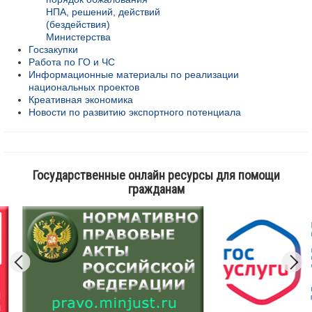
НПА, решений, действий
(бездействия)
Министерства
Госзакупки
Работа по ГО и ЧС
Информационные материалы по реализации
национальных проектов
Креативная экономика
Новости по развитию экспортного потенциала
Государственные онлайн ресурсы для помощи
гражданам