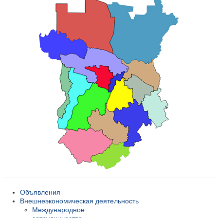
Объявления
Внешнеэкономическая деятельность
Международное