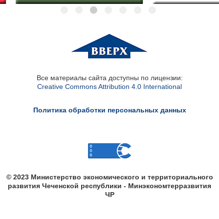
Все материалы сайта доступны по лицензии:
Creative Commons Attribution 4.0 International
Политика обработки персональных данных
© 2023 Министерство экономического и территориального
развития Чеченской республики - Минэкономтерразвития
ЧР