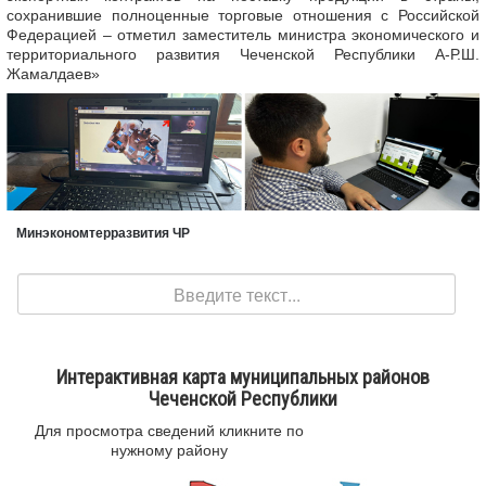
сохранившие полноценные торговые отношения с Российской
Федерацией – отметил заместитель министра экономического и
территориального развития Чеченской Республики А-Р.Ш.
Жамалдаев»
Минэкономтерразвития ЧР
Поиск
Интерактивная карта муниципальных районов
Чеченской Республики
Для просмотра сведений кликните по
нужному району