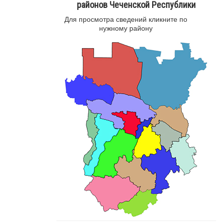
районов Чеченской Республики
Для просмотра сведений кликните по
нужному району