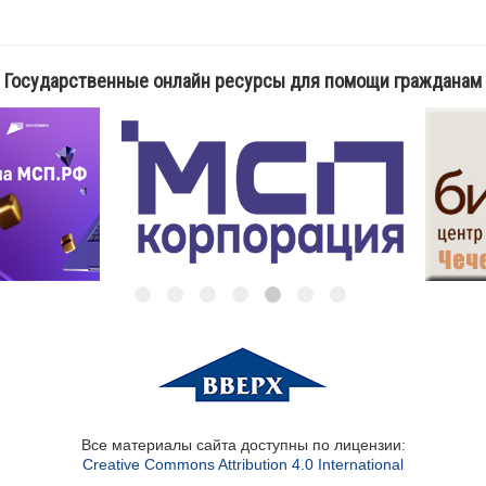
Государственные онлайн ресурсы для помощи гражданам
Все материалы сайта доступны по лицензии:
Creative Commons Attribution 4.0 International