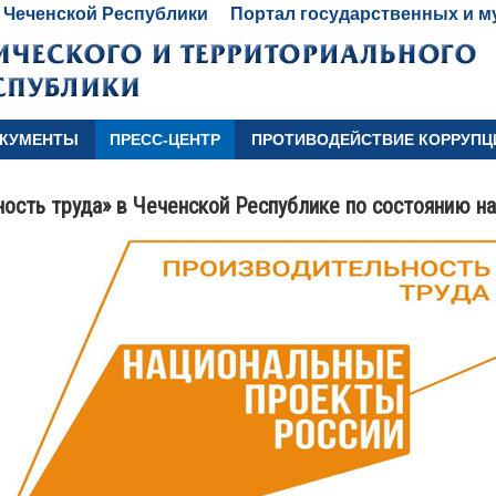
 Чеченской Республики
Портал государственных и м
КУМЕНТЫ
ПРЕСС-ЦЕНТР
ПРОТИВОДЕЙСТВИЕ КОРРУПЦ
ость труда» в Чеченской Республике по состоянию на