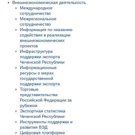
Внешнеэкономическая деятельность
Международное
сотрудничество
Межрегиональное
сотрудничество
Информация по оказанию
содействия в реализации
внешнеэкономических
проектов
Инфраструктура
поддержки экспорта
Чеченской Республики
Информационные
ресурсы о мерах
государственной
поддержки экспорта
Торговые
представительства
Российской Федерации за
рубежом
Экспортная статистика
Чеченской Республики
Инструменты поддержки и
развития ВЭД
Цифровая платформа