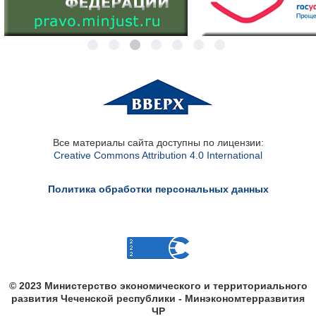
Все материалы сайта доступны по лицензии:
Creative Commons Attribution 4.0 International
Политика обработки персональных данных
© 2023 Министерство экономического и территориального
развития Чеченской республики - Минэкономтерразвития
ЧР