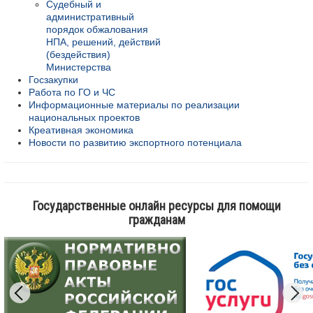
Судебный и
административный
порядок обжалования
НПА, решений, действий
(бездействия)
Министерства
Госзакупки
Работа по ГО и ЧС
Информационные материалы по реализации
национальных проектов
Креативная экономика
Новости по развитию экспортного потенциала
Государственные онлайн ресурсы для помощи
гражданам