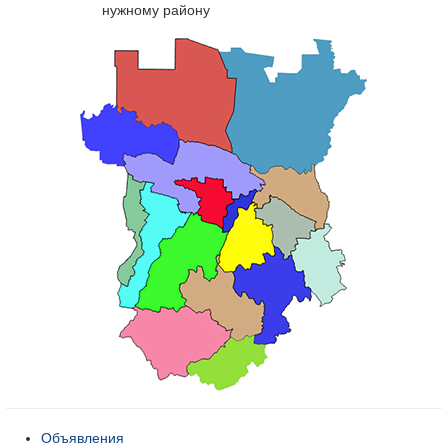
нужному району
Объявления