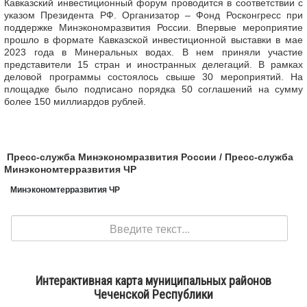
Кавказский инвестиционный форум проводится в соответствии с
указом Президента РФ. Организатор – Фонд Росконгресс при
поддержке Минэкономразвития России. Впервые мероприятие
прошло в формате Кавказской инвестиционной выставки в мае
2023 года в Минеральных водах. В нем приняли участие
представители 15 стран и иностранных делегаций. В рамках
деловой программы состоялось свыше 30 мероприятий. На
площадке было подписано порядка 50 соглашений на сумму
более 150 миллиардов рублей.
Пресс-служба Минэкономразвития России / Пресс-служба
Минэкономтерразвития ЧР
Минэкономтерразвития ЧР
Поиск
Интерактивная карта муниципальных районов
Чеченской Республики