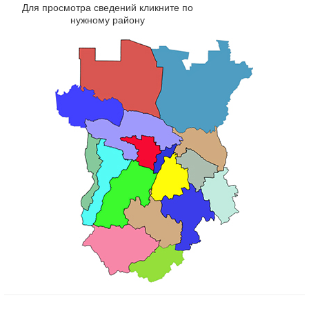
Для просмотра сведений кликните по
нужному району