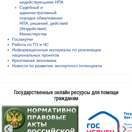
недействующими НПА
Судебный и
административный
порядок обжалования
НПА, решений, действий
(бездействия)
Министерства
Госзакупки
Работа по ГО и ЧС
Информационные материалы по реализации
национальных проектов
Креативная экономика
Новости по развитию экспортного потенциала
Государственные онлайн ресурсы для помощи
гражданам