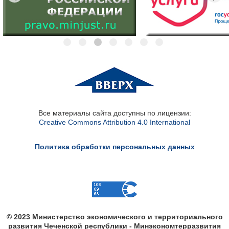
Все материалы сайта доступны по лицензии:
Creative Commons Attribution 4.0 International
Политика обработки персональных данных
© 2023 Министерство экономического и территориального
развития Чеченской республики - Минэкономтерразвития