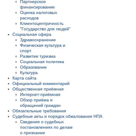
Партнерское
финансирование
Оценка налоговых
расходов
Клиентоцентричность
"Государство для людей"
Социальная сфера
Здравоохранение
Физическая культура и
спорт
Развитие туризма
Социальная политика
Образование
Культура
Карта сайта
Официальный комментарий
Общественная приёмная
Интернет-приёмная
Обзор приёма и
обращений граждан
Обязательные требования
Судебные акты и порядок обжалования НПА
Сведения о судебных
постановлениях по делам
о признании