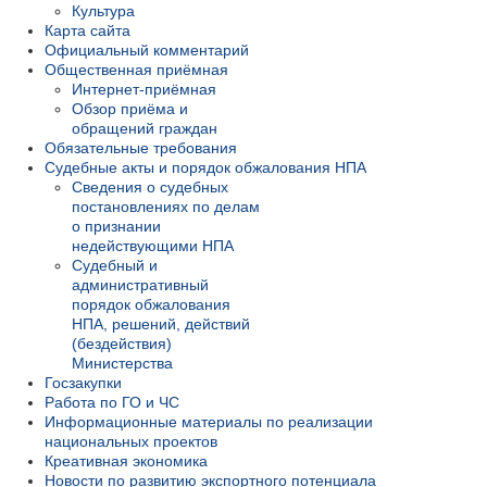
Культура
Карта сайта
Официальный комментарий
Общественная приёмная
Интернет-приёмная
Обзор приёма и
обращений граждан
Обязательные требования
Судебные акты и порядок обжалования НПА
Сведения о судебных
постановлениях по делам
о признании
недействующими НПА
Судебный и
административный
порядок обжалования
НПА, решений, действий
(бездействия)
Министерства
Госзакупки
Работа по ГО и ЧС
Информационные материалы по реализации
национальных проектов
Креативная экономика
Новости по развитию экспортного потенциала