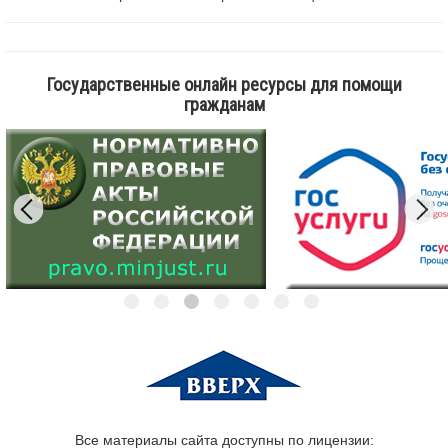
Государственные онлайн ресурсы для помощи
гражданам
Все материалы сайта доступны по лицензии: