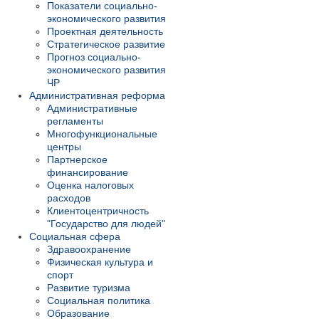
Показатели социально-
экономического развития
Проектная деятельность
Стратегическое развитие
Прогноз социально-
экономического развития
ЧР
Административная реформа
Административные
регламенты
Многофункциональные
центры
Партнерское
финансирование
Оценка налоговых
расходов
Клиентоцентричность
"Государство для людей"
Социальная сфера
Здравоохранение
Физическая культура и
спорт
Развитие туризма
Социальная политика
Образование