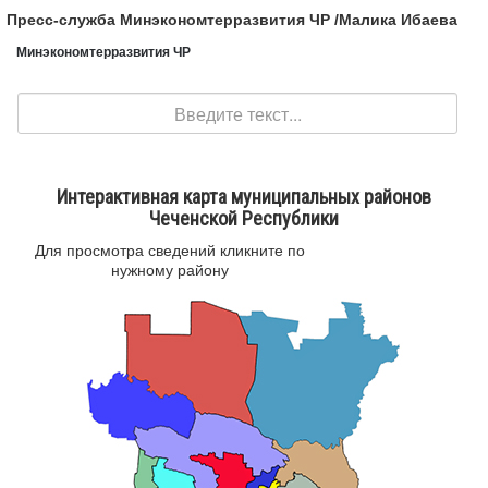
Пресс-служба Минэкономтерразвития ЧР /Малика Ибаева
Минэкономтерразвития ЧР
Поиск
Интерактивная карта муниципальных районов
Чеченской Республики
Для просмотра сведений кликните по
нужному району