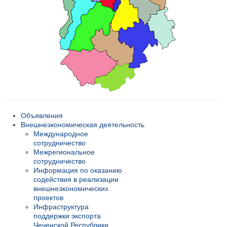
Объявления
Внешнеэкономическая деятельность
Международное
сотрудничество
Межрегиональное
сотрудничество
Информация по оказанию
содействия в реализации
внешнеэкономических
проектов
Инфраструктура
поддержки экспорта
Чеченской Республики