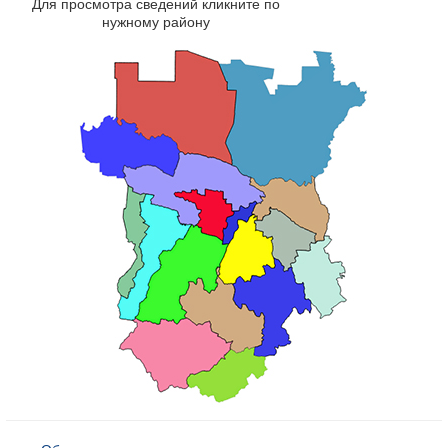
Для просмотра сведений кликните по
нужному району