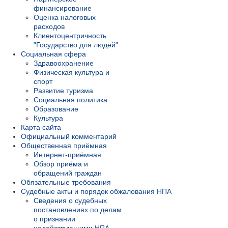
финансирование
Оценка налоговых
расходов
Клиентоцентричность
"Государство для людей"
Социальная сфера
Здравоохранение
Физическая культура и
спорт
Развитие туризма
Социальная политика
Образование
Культура
Карта сайта
Официальный комментарий
Общественная приёмная
Интернет-приёмная
Обзор приёма и
обращений граждан
Обязательные требования
Судебные акты и порядок обжалования НПА
Сведения о судебных
постановлениях по делам
о признании