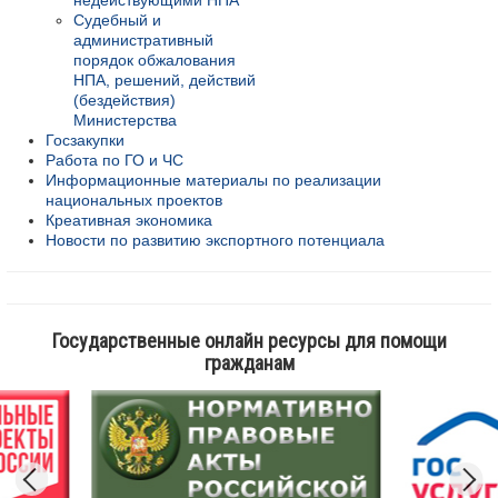
недействующими НПА
Судебный и
административный
порядок обжалования
НПА, решений, действий
(бездействия)
Министерства
Госзакупки
Работа по ГО и ЧС
Информационные материалы по реализации
национальных проектов
Креативная экономика
Новости по развитию экспортного потенциала
Государственные онлайн ресурсы для помощи
гражданам