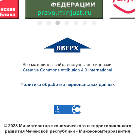
Все материалы сайта доступны по лицензии:
Creative Commons Attribution 4.0 International
Политика обработки персональных данных
© 2023 Министерство экономического и территориального
развития Чеченской республики - Минэкономтерразвития