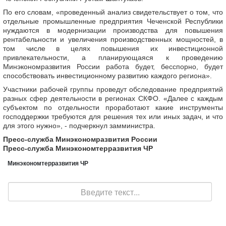
По его словам, «проведенный анализ свидетельствует о том, что
отдельные промышленные предприятия Чеченской Республики
нуждаются в модернизации производства для повышения
рентабельности и увеличения производственных мощностей, в
том числе в целях повышения их инвестиционной
привлекательности, а планирующаяся к проведению
Минэкономразвития России работа будет, бесспорно, будет
способствовать инвестиционному развитию каждого региона».
Участники рабочей группы проведут обследование предприятий
разных сфер деятельности в регионах СКФО. «Далее с каждым
субъектом по отдельности проработают какие инструменты
господдержки требуются для решения тех или иных задач, и что
для этого нужно», - подчеркнул замминистра.
Пресс-служба Минэкономразвития России
Пресс-служба Минэкономтерразвития ЧР
Минэкономтерразвития ЧР
Поиск