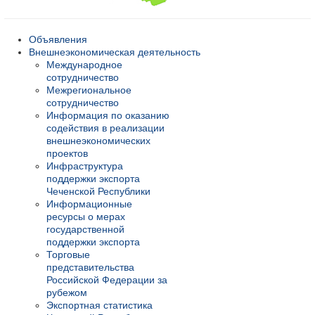
Объявления
Внешнеэкономическая деятельность
Международное
сотрудничество
Межрегиональное
сотрудничество
Информация по оказанию
содействия в реализации
внешнеэкономических
проектов
Инфраструктура
поддержки экспорта
Чеченской Республики
Информационные
ресурсы о мерах
государственной
поддержки экспорта
Торговые
представительства
Российской Федерации за
рубежом
Экспортная статистика