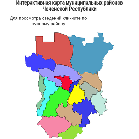
Интерактивная карта муниципальных районов
Чеченской Республики
Для просмотра сведений кликните по
нужному району