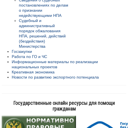
Сведения о судебных
постановлениях по делам
о признании
недействующими НПА
Судебный и
административный
порядок обжалования
НПА, решений, действий
(бездействия)
Министерства
Госзакупки
Работа по ГО и ЧС
Информационные материалы по реализации
национальных проектов
Креативная экономика
Новости по развитию экспортного потенциала
Государственные онлайн ресурсы для помощи
гражданам