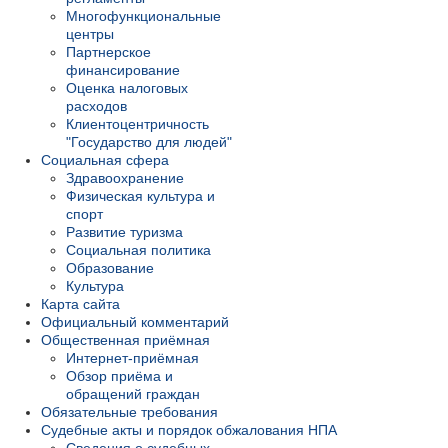
Многофункциональные
центры
Партнерское
финансирование
Оценка налоговых
расходов
Клиентоцентричность
"Государство для людей"
Социальная сфера
Здравоохранение
Физическая культура и
спорт
Развитие туризма
Социальная политика
Образование
Культура
Карта сайта
Официальный комментарий
Общественная приёмная
Интернет-приёмная
Обзор приёма и
обращений граждан
Обязательные требования
Судебные акты и порядок обжалования НПА