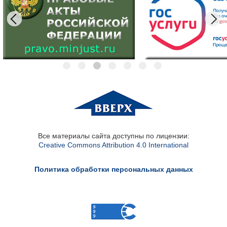
Все материалы сайта доступны по лицензии:
Creative Commons Attribution 4.0 International
Политика обработки персональных данных