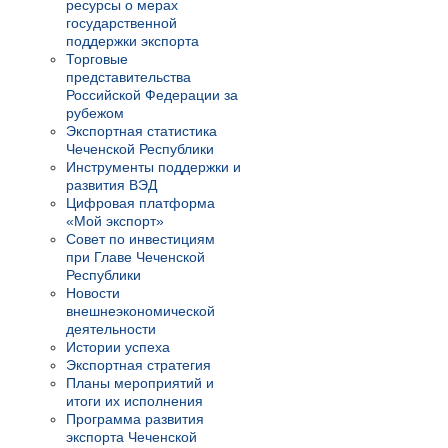
ресурсы о мерах
государственной
поддержки экспорта
Торговые
представительства
Российской Федерации за
рубежом
Экспортная статистика
Чеченской Республики
Инструменты поддержки и
развития ВЭД
Цифровая платформа
«Мой экспорт»
Совет по инвестициям
при Главе Чеченской
Республики
Новости
внешнеэкономической
деятельности
Истории успеха
Экспортная стратегия
Планы мероприятий и
итоги их исполнения
Программа развития
экспорта Чеченской