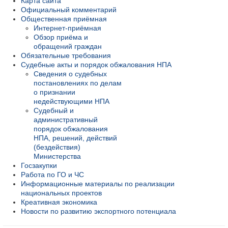
Карта сайта
Официальный комментарий
Общественная приёмная
Интернет-приёмная
Обзор приёма и
обращений граждан
Обязательные требования
Судебные акты и порядок обжалования НПА
Сведения о судебных
постановлениях по делам
о признании
недействующими НПА
Судебный и
административный
порядок обжалования
НПА, решений, действий
(бездействия)
Министерства
Госзакупки
Работа по ГО и ЧС
Информационные материалы по реализации
национальных проектов
Креативная экономика
Новости по развитию экспортного потенциала