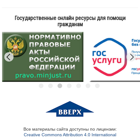
Государственные онлайн ресурсы для помощи
гражданам
Все материалы сайта доступны по лицензии:
Creative Commons Attribution 4.0 International