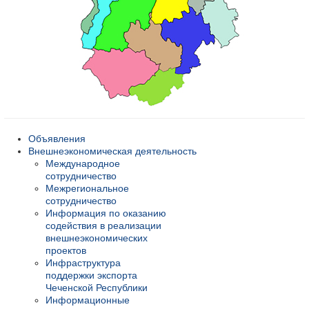
Объявления
Внешнеэкономическая деятельность
Международное
сотрудничество
Межрегиональное
сотрудничество
Информация по оказанию
содействия в реализации
внешнеэкономических
проектов
Инфраструктура
поддержки экспорта
Чеченской Республики
Информационные