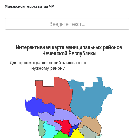
Минэкономтерразвития ЧР
Поиск
Интерактивная карта муниципальных районов
Чеченской Республики
Для просмотра сведений кликните по
нужному району