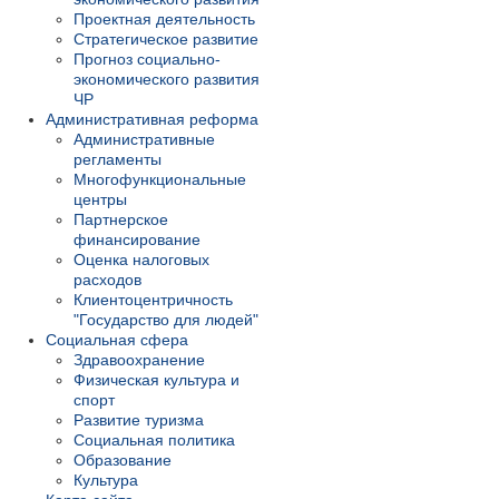
Проектная деятельность
Стратегическое развитие
Прогноз социально-
экономического развития
ЧР
Административная реформа
Административные
регламенты
Многофункциональные
центры
Партнерское
финансирование
Оценка налоговых
расходов
Клиентоцентричность
"Государство для людей"
Социальная сфера
Здравоохранение
Физическая культура и
спорт
Развитие туризма
Социальная политика
Образование
Культура