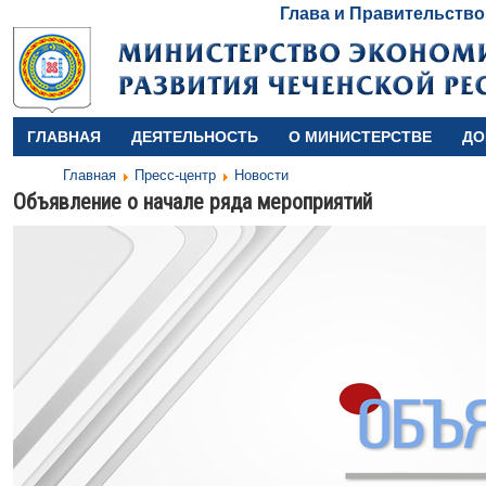
Глава и Правительство
ГЛАВНАЯ
ДЕЯТЕЛЬНОСТЬ
О МИНИСТЕРСТВЕ
ДО
Главная
Пресс-центр
Новости
Объявление о начале ряда мероприятий