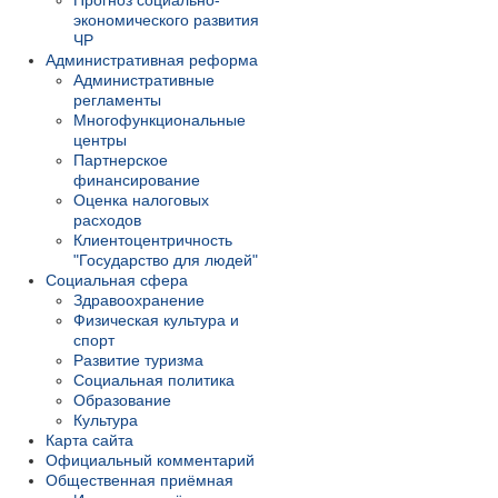
Прогноз социально-
экономического развития
ЧР
Административная реформа
Административные
регламенты
Многофункциональные
центры
Партнерское
финансирование
Оценка налоговых
расходов
Клиентоцентричность
"Государство для людей"
Социальная сфера
Здравоохранение
Физическая культура и
спорт
Развитие туризма
Социальная политика
Образование
Культура
Карта сайта
Официальный комментарий
Общественная приёмная