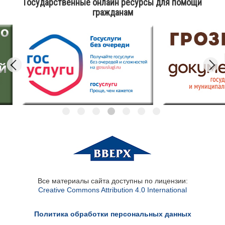
Государственные онлайн ресурсы для помощи
гражданам
Все материалы сайта доступны по лицензии:
Creative Commons Attribution 4.0 International
Политика обработки персональных данных