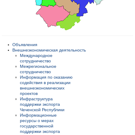
Объявления
Внешнеэкономическая деятельность
Международное
сотрудничество
Межрегиональное
сотрудничество
Информация по оказанию
содействия в реализации
внешнеэкономических
проектов
Инфраструктура
поддержки экспорта
Чеченской Республики
Информационные
ресурсы о мерах
государственной
поддержки экспорта