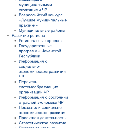
муниципальными
служащими ЧР
Всероссийский конкурс
«Лучшие муниципальные
практики»
Муниципальные районы
Развитие региона
Региональные проекты
Государственные
программы Чеченской
Республики
Информация о
социально-
экономическом развитии
ЧР
Перечень
системообразующих
организаций ЧР
Информация о состоянии
отраслей экономики ЧР
Показатели социально-
экономического развития
Проектная деятельность
Стратегическое развитие