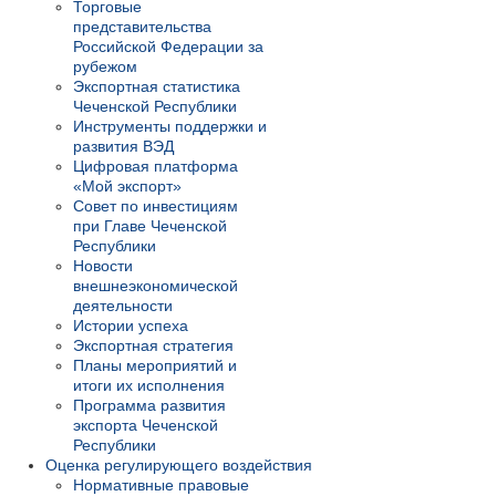
Торговые
представительства
Российской Федерации за
рубежом
Экспортная статистика
Чеченской Республики
Инструменты поддержки и
развития ВЭД
Цифровая платформа
«Мой экспорт»
Совет по инвестициям
при Главе Чеченской
Республики
Новости
внешнеэкономической
деятельности
Истории успеха
Экспортная стратегия
Планы мероприятий и
итоги их исполнения
Программа развития
экспорта Чеченской
Республики
Оценка регулирующего воздействия
Нормативные правовые