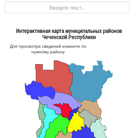
Поиск
Интерактивная карта муниципальных районов
Чеченской Республики
Для просмотра сведений кликните по
нужному району