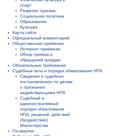
спорт
Развитие туризма
Социальная политика
Образование
Культура
Карта сайта
Официальный комментарий
Общественная приёмная
Интернет-приёмная
Обзор приёма и
обращений граждан
Обязательные требования
Судебные акты и порядок обжалования НПА
Сведения о судебных
постановлениях по делам
о признании
недействующими НПА
Судебный и
административный
порядок обжалования
НПА, решений, действий
(бездействия)
Министерства
Госзакупки