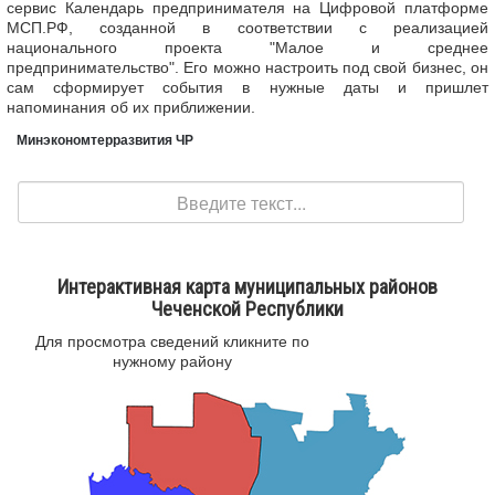
сервис Календарь предпринимателя на Цифровой платформе
МСП.РФ, созданной в соответствии с реализацией
национального проекта "Малое и среднее
предпринимательство". Его можно настроить под свой бизнес, он
сам сформирует события в нужные даты и пришлет
напоминания об их приближении.
Минэкономтерразвития ЧР
Поиск
Интерактивная карта муниципальных районов
Чеченской Республики
Для просмотра сведений кликните по
нужному району