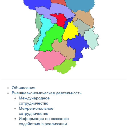
Объявления
Внешнеэкономическая деятельность
Международное
сотрудничество
Межрегиональное
сотрудничество
Информация по оказанию
содействия в реализации