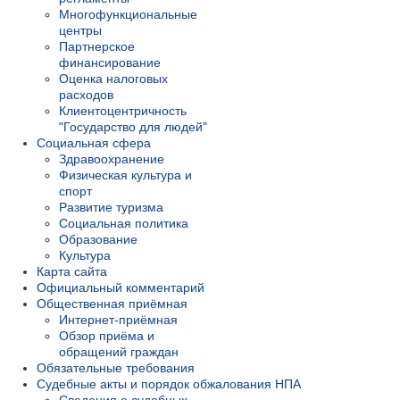
Многофункциональные
центры
Партнерское
финансирование
Оценка налоговых
расходов
Клиентоцентричность
"Государство для людей"
Социальная сфера
Здравоохранение
Физическая культура и
спорт
Развитие туризма
Социальная политика
Образование
Культура
Карта сайта
Официальный комментарий
Общественная приёмная
Интернет-приёмная
Обзор приёма и
обращений граждан
Обязательные требования
Судебные акты и порядок обжалования НПА