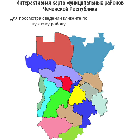
Интерактивная карта муниципальных районов
Чеченской Республики
Для просмотра сведений кликните по
нужному району