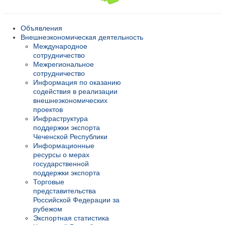
Объявления
Внешнеэкономическая деятельность
Международное
сотрудничество
Межрегиональное
сотрудничество
Информация по оказанию
содействия в реализации
внешнеэкономических
проектов
Инфраструктура
поддержки экспорта
Чеченской Республики
Информационные
ресурсы о мерах
государственной
поддержки экспорта
Торговые
представительства
Российской Федерации за
рубежом
Экспортная статистика