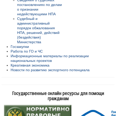
Сведения о судебных
постановлениях по делам
о признании
недействующими НПА
Судебный и
административный
порядок обжалования
НПА, решений, действий
(бездействия)
Министерства
Госзакупки
Работа по ГО и ЧС
Информационные материалы по реализации
национальных проектов
Креативная экономика
Новости по развитию экспортного потенциала
Государственные онлайн ресурсы для помощи
гражданам