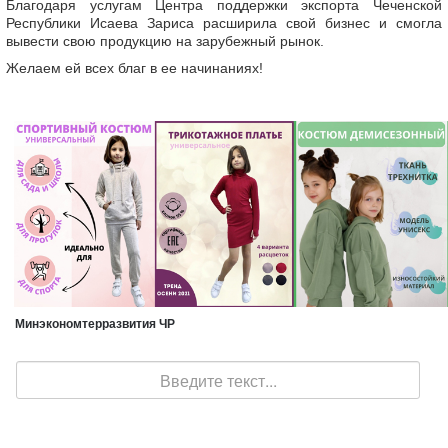
Благодаря услугам Центра поддержки экспорта Чеченской
Республики Исаева Зариса расширила свой бизнес и смогла
вывести свою продукцию на зарубежный рынок.
Желаем ей всех благ в ее начинаниях!
Минэкономтерразвития ЧР
Поиск