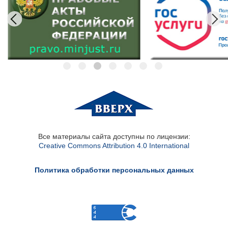
Все материалы сайта доступны по лицензии:
Creative Commons Attribution 4.0 International
Политика обработки персональных данных