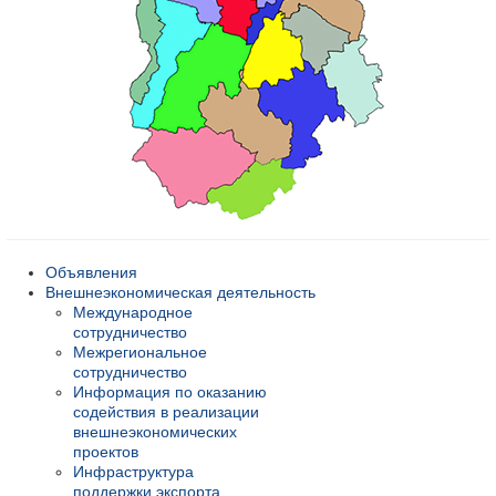
Объявления
Внешнеэкономическая деятельность
Международное
сотрудничество
Межрегиональное
сотрудничество
Информация по оказанию
содействия в реализации
внешнеэкономических
проектов
Инфраструктура
поддержки экспорта