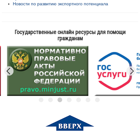
Новости по развитию экспортного потенциала
Государственные онлайн ресурсы для помощи
гражданам