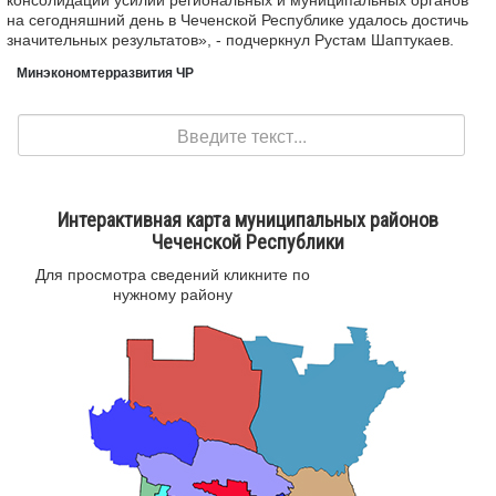
консолидации усилий региональных и муниципальных органов
на сегодняшний день в Чеченской Республике удалось достичь
значительных результатов», - подчеркнул Рустам Шаптукаев.
Минэкономтерразвития ЧР
Поиск
Интерактивная карта муниципальных районов
Чеченской Республики
Для просмотра сведений кликните по
нужному району