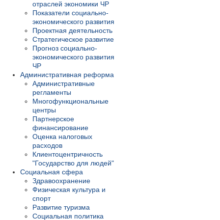
отраслей экономики ЧР
Показатели социально-
экономического развития
Проектная деятельность
Стратегическое развитие
Прогноз социально-
экономического развития
ЧР
Административная реформа
Административные
регламенты
Многофункциональные
центры
Партнерское
финансирование
Оценка налоговых
расходов
Клиентоцентричность
"Государство для людей"
Социальная сфера
Здравоохранение
Физическая культура и
спорт
Развитие туризма
Социальная политика