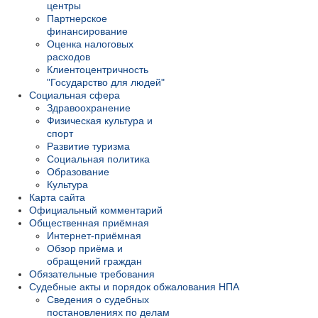
центры
Партнерское
финансирование
Оценка налоговых
расходов
Клиентоцентричность
"Государство для людей"
Социальная сфера
Здравоохранение
Физическая культура и
спорт
Развитие туризма
Социальная политика
Образование
Культура
Карта сайта
Официальный комментарий
Общественная приёмная
Интернет-приёмная
Обзор приёма и
обращений граждан
Обязательные требования
Судебные акты и порядок обжалования НПА
Сведения о судебных
постановлениях по делам