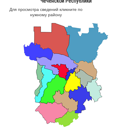
Чеченской Республики
Для просмотра сведений кликните по
нужному району