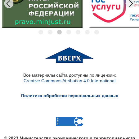
Все материалы сайта доступны по лицензии:
Creative Commons Attribution 4.0 International
Политика обработки персональных данных
© 2023 Министерство экономического и территориального