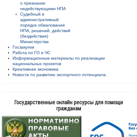
о признании
недействующими НПА
Судебный и
административный
порядок обжалования
НПА, решений, действий
(бездействия)
Министерства
Госзакупки
Работа по ГО и ЧС
Информационные материалы по реализации
национальных проектов
Креативная экономика
Новости по развитию экспортного потенциала
Государственные онлайн ресурсы для помощи
гражданам