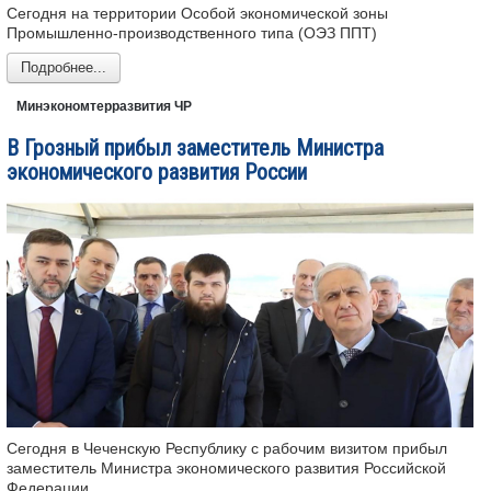
Сегодня на территории Особой экономической зоны
Промышленно-производственного типа (ОЭЗ ППТ)
Подробнее...
Минэкономтерразвития ЧР
В Грозный прибыл заместитель Министра
экономического развития России
Сегодня в Чеченскую Республику с рабочим визитом прибыл
заместитель Министра экономического развития Российской
Федерации