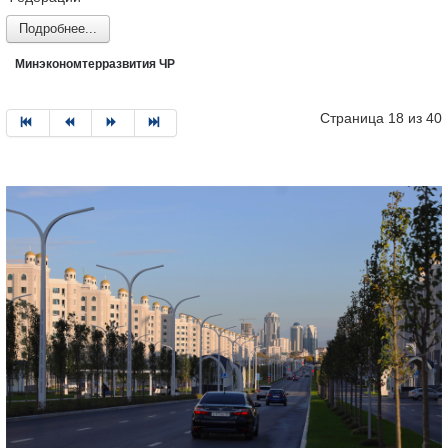
Подробнее...
Минэкономтерразвития ЧР
Страница 18 из 40