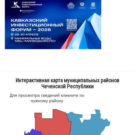
Интерактивная карта муниципальных районов
Чеченской Республики
Для просмотра сведений кликните по
нужному району