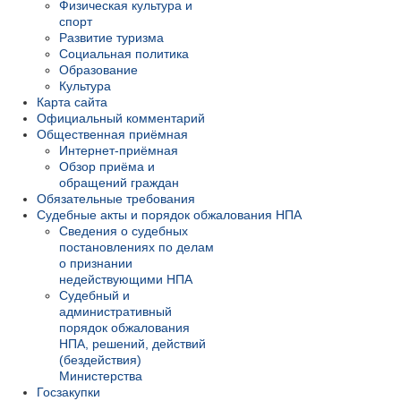
Физическая культура и
спорт
Развитие туризма
Социальная политика
Образование
Культура
Карта сайта
Официальный комментарий
Общественная приёмная
Интернет-приёмная
Обзор приёма и
обращений граждан
Обязательные требования
Судебные акты и порядок обжалования НПА
Сведения о судебных
постановлениях по делам
о признании
недействующими НПА
Судебный и
административный
порядок обжалования
НПА, решений, действий
(бездействия)
Министерства
Госзакупки