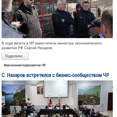
В ходе визита в ЧР заместитель министра экономического
развития РФ Сергей Назаров
Подробнее...
Минэкономтерразвития ЧР
С. Назаров встретился с бизнес-сообществом ЧР