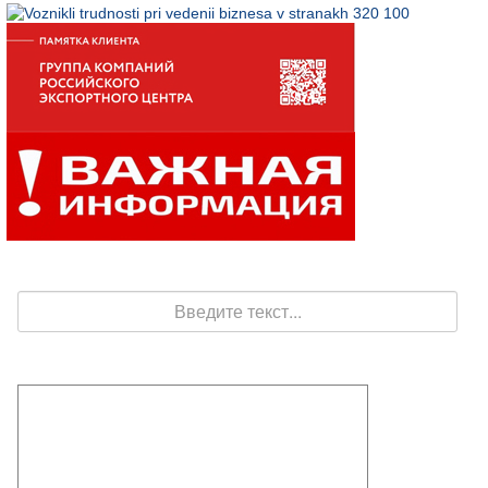
Поиск