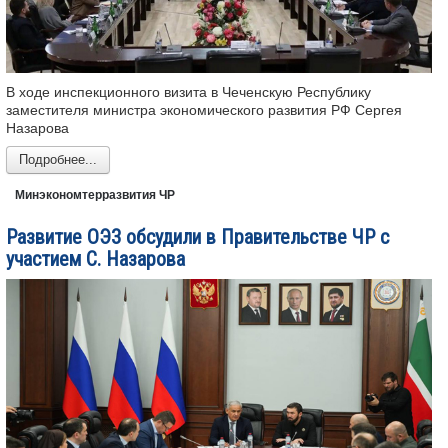
В ходе инспекционного визита в Чеченскую Республику
заместителя министра экономического развития РФ Сергея
Назарова
Подробнее...
Минэкономтерразвития ЧР
Развитие ОЭЗ обсудили в Правительстве ЧР с
участием С. Назарова