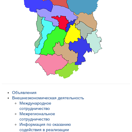
Объявления
Внешнеэкономическая деятельность
Международное
сотрудничество
Межрегиональное
сотрудничество
Информация по оказанию
содействия в реализации