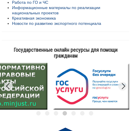
Работа по ГО и ЧС
Информационные материалы по реализации
национальных проектов
Креативная экономика
Новости по развитию экспортного потенциала
Государственные онлайн ресурсы для помощи
гражданам