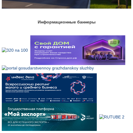
Информационные баннеры