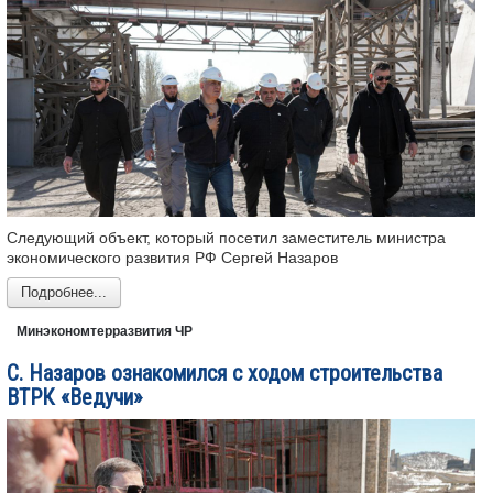
Следующий объект, который посетил заместитель министра
экономического развития РФ Сергей Назаров
Подробнее...
Минэкономтерразвития ЧР
С. Назаров ознакомился с ходом строительства
ВТРК «Ведучи»