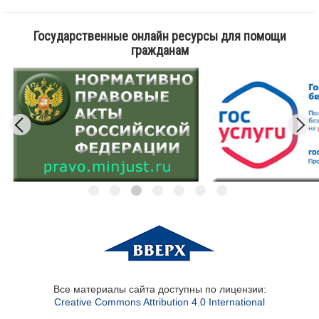
Государственные онлайн ресурсы для помощи
гражданам
Все материалы сайта доступны по лицензии:
Creative Commons Attribution 4.0 International