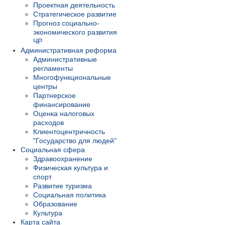
Проектная деятельность
Стратегическое развитие
Прогноз социально-
экономического развития
ЧР
Административная реформа
Административные
регламенты
Многофункциональные
центры
Партнерское
финансирование
Оценка налоговых
расходов
Клиентоцентричность
"Государство для людей"
Социальная сфера
Здравоохранение
Физическая культура и
спорт
Развитие туризма
Социальная политика
Образование
Культура
Карта сайта