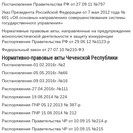
Постановление Правительства РФ от 27.09.11 №797
Указ Президента Российской Федерации от 7 мая 2012 года №
601 «Об основных направлениях совершенствования системы
государственного управления»
Нормативные правовые акты, направленные на предупреждение
монополистической деятельности и защиту конкуренции
Распоряжение Правительства РФ от 29.06.12 №1123-р
Федеральный закон от 27.07.10 №210-ФЗ
Нормативно-правовые акты Чеченской Республики
Постановление-01.02.2016г.-№2
Постановление-05.05.2016г.-№66
Постановление-09.03.2016г.-№16
Распоряжение-27.04.2016г.-№111
Распоряжение 19.08.2014 № 224
Распоряжение ПЧР 05.12.2013 № 387-р
Распоряжение ПЧР 15.08.2014 № 212
Распоряжение Правительства ЧР от 10.09.15 №214-р
Распоряжение Правительства ЧР от 10.09.15 №215