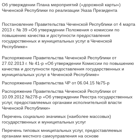
Об утверждении Плана мероприятий («дорожной карты»)
Чеченской Республики по реализации Указа Президента
Постановление Правительства Чеченской Республики от 4 марта
2013 г. № 39 «Об утверждении Положения о комиссии по
повышению качества и доступности предоставления
государственных и муниципальных услуг в Чеченской
Республике»
Распоряжение Правительства Чеченской Республики от
27.02.2013 г. № 41-р «Об утверждении Комиссии по повышению
качества и доступности предоставления государственных и
муниципальных услуг в Чеченской Республике»
Распоряжение Правительства ЧР от 06.04.15 №75-р
Распоряжение Правительства Чеченской Республики от
10.09.2012 №278-р «Об утверждении Реестра государственных
услуг, предоставляемых органами исполнительной власти
Чеченской Республики»
Перечень социально значимых (наиболее массовых)
государственных и муниципальных услуг
Перечень типовых мниципальных услуг, предоставляемых
органами местного самоуправления на основе