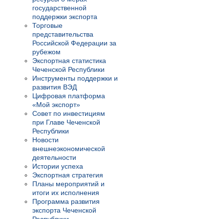
государственной
поддержки экспорта
Торговые
представительства
Российской Федерации за
рубежом
Экспортная статистика
Чеченской Республики
Инструменты поддержки и
развития ВЭД
Цифровая платформа
«Мой экспорт»
Совет по инвестициям
при Главе Чеченской
Республики
Новости
внешнеэкономической
деятельности
Истории успеха
Экспортная стратегия
Планы мероприятий и
итоги их исполнения
Программа развития
экспорта Чеченской