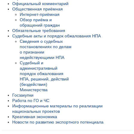
Официальный комментарий
Общественная приёмная
Интернет-приёмная
Обзор приёма и
обращений граждан
Обязательные требования
Судебные акты и порядок обжалования НПА
Сведения о судебных
постановлениях по делам
о признании
недействующими НПА
Судебный и
административный
порядок обжалования
НПА, решений, действий
(бездействия)
Министерства
Госзакупки
Работа по ГО и ЧС
Информационные материалы по реализации
национальных проектов
Креативная экономика
Новости по развитию экспортного потенциала