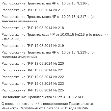
Распоряжение Правительства ЧР от 10.09.15 №216-р
Распоряжение ПЧР 19.08.2014 № 217
Распоряжение Правительства ЧР от 10.09.15 №217-р (о
внесении изменений)
Распоряжение ПЧР 19.08.2014 № 218
Распоряжение Правителсьва ЧР от 10.09.15 №218-р (о внесении
изменений)
Распоряжение ПЧР 19.08.2014 № 219
Распоряжение Правительства ЧР от 10.09.15 №219-р (о
внесении изменений)
Распоряжение ПЧР 19.08.2014 № 220
Распоряжение ПЧР 19.08.2014 № 221
Распоряжение ПЧР 19.08.2014 № 222
Распоряжение ПЧР 19.08.2014 № 223
Распоряжение ПЧР 19.08.2014 № 225
Постановление Правительства ЧР от 31.01.12 №16
О внесении изменений в постановление Правительства
Чеченской Республики от 1 октября 2011 года № 246